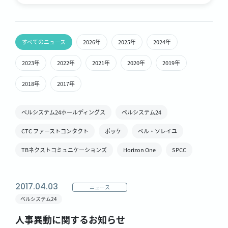
すべてのニュース
2026年
2025年
2024年
2023年
2022年
2021年
2020年
2019年
2018年
2017年
ベルシステム24ホールディングス
ベルシステム24
CTC ファーストコンタクト
ポッケ
ベル・ソレイユ
TBネクストコミュニケーションズ
Horizon One
SPCC
2017.04.03
ニュース
ベルシステム24
人事異動に関するお知らせ