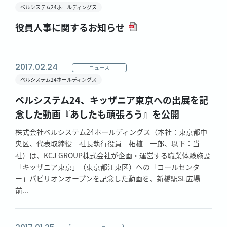
ベルシステム24ホールディングス
役員人事に関するお知らせ
2017.02.24
ニュース
ベルシステム24ホールディングス
ベルシステム24、キッザニア東京への出展を記
念した動画『あしたも頑張ろう』を公開
株式会社ベルシステム24ホールディングス（本社：東京都中
央区、代表取締役 社長執行役員 柘植 一郎、以下：当
社）は、KCJ GROUP株式会社が企画・運営する職業体験施設
「キッザニア東京」（東京都江東区）への「コールセンタ
ー」パビリオンオープンを記念した動画を、新橋駅SL広場
前...