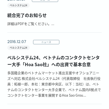
ベルシステム24
統合完了のお知らせ
詳細はPDFをご覧ください。...
2016.12.07
ニュース
ベルシステム24
ベルシステム24、ベトナムのコンタクトセンタ
ー大手「Hoa Sao社」への出資で基本合意
多国籍企業のベトナムマーケット進出支援やオフショアニー
ズへ対応 株式会社ベルシステム24（代表取締役 社長執行役
員：柘植一郎、本社：東京都中央区、以下：当社）は、ベト
ナムのコンタクトセンター大手企業で、ベトナム国内8拠点で
コンタクトセンター事業を展開するHoa Sao Grou...