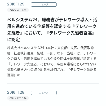
2016.11.29
ニュース
ベルシステム24
ベルシステム24、総務省がテレワーク導入・活
用を進めている企業等を認定する『テレワーク
先駆者』において、『テレワーク先駆者百選』
に認定
株式会社ベルシステム24（本社：東京都中央区、代表取締
役 社長執行役員 柘植 一郎、以下：当社）は、テレワー
クの導入・活用を進めている企業や団体を総務省が認定する
『テレワーク先駆者』において、時間や場所にとらわれない
柔軟な働き方への取り組みを評価され、『テレワーク先駆者
百選』の...
2016.11.28
ニュース
ベルシステム24