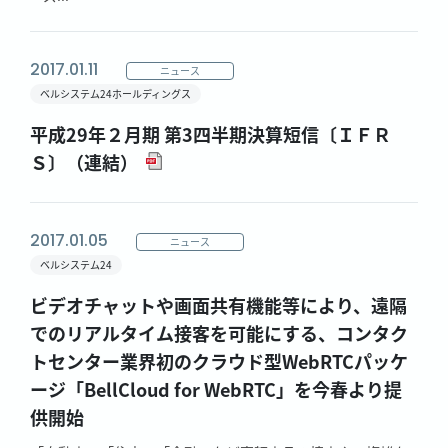
2017.01.11
ニュース
ベルシステム24ホールディングス
平成29年２月期 第3四半期決算短信〔ＩＦＲ
Ｓ〕（連結）
2017.01.05
ニュース
ベルシステム24
ビデオチャットや画面共有機能等により、遠隔
でのリアルタイム接客を可能にする、コンタク
トセンター業界初のクラウド型WebRTCパッケ
ージ「BellCloud for WebRTC」を今春より提
供開始