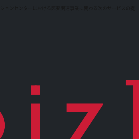
ーションセンターにおける医薬関連事業に関わる次のサービスの提