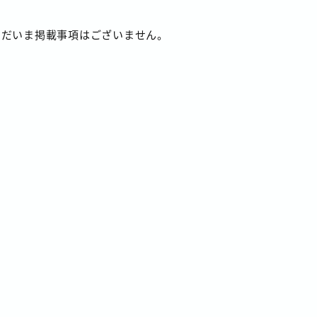
ただいま掲載事項はございません。