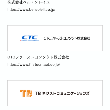
株式会社ベル・ソレイユ
https://www.bellsoleil.co.jp/
CTCファーストコンタクト株式会社
https://www.firstcontact.co.jp/