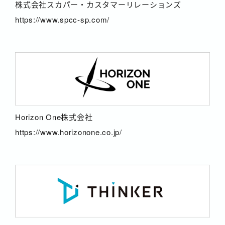
株式会社スカパー・カスタマーリレーションズ
https://www.spcc-sp.com/
Horizon One株式会社
https://www.horizonone.co.jp/