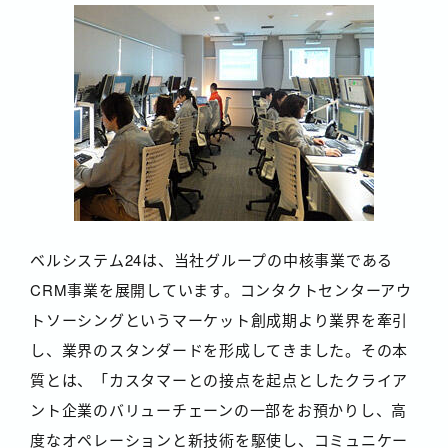
ベルシステム24は、当社グループの中核事業である
CRM事業を展開しています。コンタクトセンターアウ
トソーシングというマーケット創成期より業界を牽引
し、業界のスタンダードを形成してきました。その本
質とは、「カスタマーとの接点を起点としたクライア
ント企業のバリューチェーンの一部をお預かりし、高
度なオペレーションと新技術を駆使し、コミュニケー