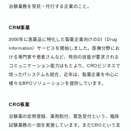
治験業務を受託・代行する企業のこと。
CRM事業
2000年に医薬品に特化した製薬企業向けのDI（Drug
information）サービスを開始しました。医療分野にお
ける専門家や患者さんなど、特別の技能が要求される
コミュニケーション能力はもとより、CROビジネスで
培ったITシステムも統合、近年は、製薬企業を中心に
様々なBPOソリューションを提供しています。
CRO事業
治験薬の症例登録、薬剤割付、緊急受付という、臨床
試験業務の一部を実施しています。まだCROという言