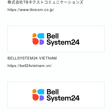
株式会社TBネクストコミュニケーションズ
https://www.tbncom.co.jp/
BELLSYSTEM24 VIETNAM
https://bell24vietnam.vn/