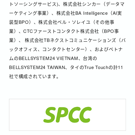
トソーシングサービス)、株式会社シンカー（データマ
ーケティング事業）、株式会社BA Intelligence（AI実
装型BPO）、株式会社ベル・ソレイユ（その他事
業）、CTCファーストコンタクト株式会社（BPO事
業）、 株式会社TBネクストコミュニケーションズ（バ
ックオフィス、コンタクトセンター）、およびベトナ
ムのBELLSYSTEM24 VIETNAM、台湾の
BELLSYSTEM24 TAIWAN、タイのTrue Touchの計11
社で構成されています。