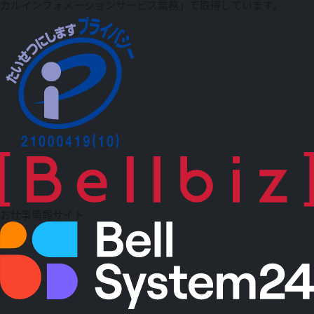
カルインフォメーションサービス業務」で取得しています。
お仕事情報サイト