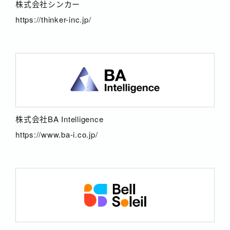
株式会社シンカー
https://thinker-inc.jp/
株式会社BA Intelligence
https://www.ba-i.co.jp/