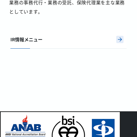
業務の事務代行・業務の受託、保険代理業を主な業務
としています。
IR情報メニュー