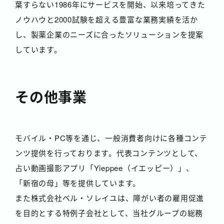
葉すらない1986年にサービスを開始、以来培ってきた
ノウハウと2000試験を超える豊富な業務実績を活か
し、製薬企業のニーズに合ったソリューションを提案
しています。
その他事業
モバイル・PC等を通じ、一般消費者向けに各種コンテ
ンツ提供を行っております。代表コンテンツとして、
占い動画撮影アプリ「Yieppee（イエッピー）」、
「新宿の母」等を提供しています。
また株式会社ベル・ソレイユは、障がい者の雇用促進
を目的とする特例子会社として、当社グループの総務