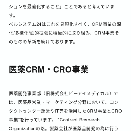
ションを最適化すること」ことであると考えていま
す。
ベルシステム24はこれを具現化すべく、CRM事業の深
化/多様化/面的拡張に積極的に取り組み、CRM事業そ
のものの革新を続けております。
医薬CRM・CRO事業
医薬開発事業部（旧株式会社ビーアイメディカル）で
は、医薬品営業・マーケティング分野において、コン
タクトセンター運営やIT等を活用したCRM事業とCRO
事業*を行っています。 *Contract Research
Organizationの略。製薬会社が医薬品開発の為に行う