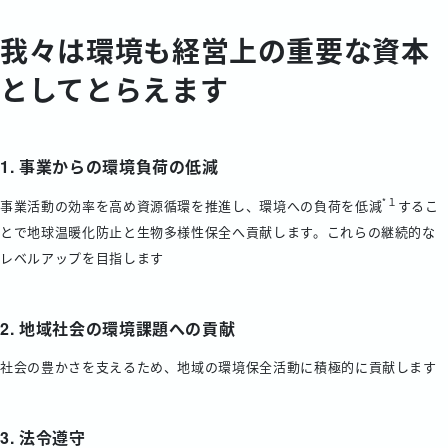
我々は環境も経営上の重要な資本
としてとらえます
1. 事業からの環境負荷の低減
*１
事業活動の効率を高め資源循環を推進し、環境への負荷を低減
するこ
とで地球温暖化防止と生物多様性保全へ貢献します。これらの継続的な
レベルアップを目指します
2. 地域社会の環境課題への貢献
社会の豊かさを支えるため、地域の環境保全活動に積極的に貢献します
3. 法令遵守