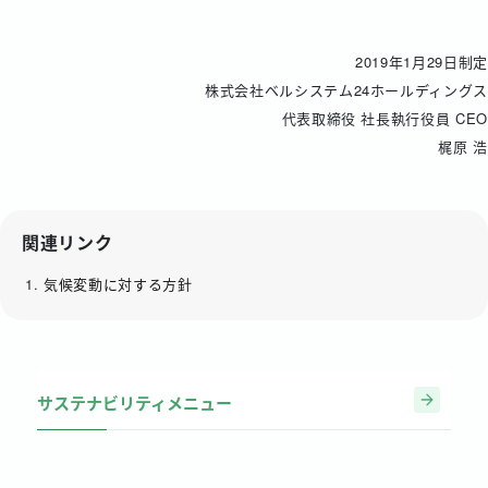
2019年1月29日制定
株式会社ベルシステム24ホールディングス
代表取締役 社長執行役員 CEO
梶原 浩
関連リンク
気候変動に対する方針
サステナビリティメニュー