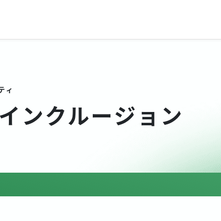
ティ
インクルージョン