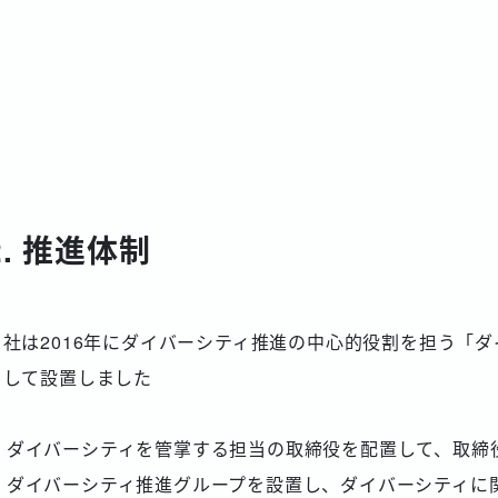
2. 推進体制
当社は2016年にダイバーシティ推進の中心的役割を担う「
として設置しました
ダイバーシティを管掌する担当の取締役を配置して、取締
ダイバーシティ推進グループを設置し、ダイバーシティに