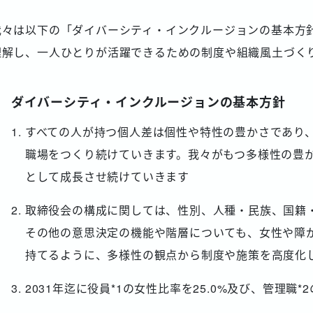
我々は以下の「ダイバーシティ・インクルージョンの基本方
理解し、一人ひとりが活躍できるための制度や組織風土づく
ダイバーシティ・インクルージョンの基本方針
すべての人が持つ個人差は個性や特性の豊かさであり
職場をつくり続けていきます。我々がもつ多様性の豊
として成長させ続けていきます
取締役会の構成に関しては、性別、人種・民族、国籍
その他の意思決定の機能や階層についても、女性や障
持てるように、多様性の観点から制度や施策を高度化
2031年迄に役員*1の女性比率を25.0%及び、管理職