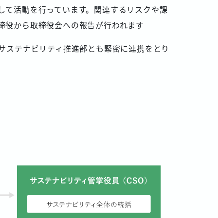
して活動を行っています。関連するリスクや課
締役から取締役会への報告が行われます
のサステナビリティ推進部とも緊密に連携をとり