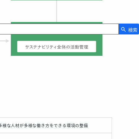
検索
多様な人材が多様な働き方をできる環境の整備