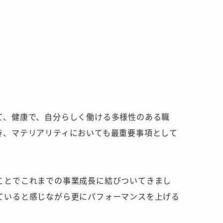
て、健康で、自分らしく働ける多様性のある職
き、マテリアリティにおいても最重要事項として
ことでこれまでの事業成長に結びついてきまし
ていると感じながら更にパフォーマンスを上げる