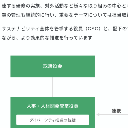
連する研修の実施、対外活動など様々な取り組みの中心と
題の管理も継続的に行い、重要なテーマについては担当取
サステナビリティ全体を管掌する役員（CSO）と、配下
ながら、より効果的な推進を行っています