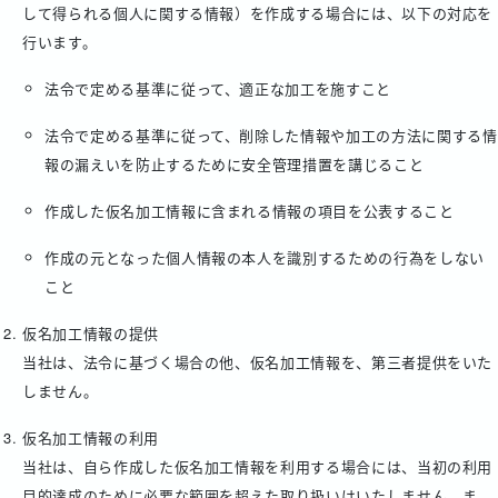
して得られる個人に関する情報）を作成する場合には、以下の対応を
行います。
法令で定める基準に従って、適正な加工を施すこと
法令で定める基準に従って、削除した情報や加工の方法に関する情
報の漏えいを防止するために安全管理措置を講じること
作成した仮名加工情報に含まれる情報の項目を公表すること
作成の元となった個人情報の本人を識別するための行為をしない
こと
仮名加工情報の提供
当社は、法令に基づく場合の他、仮名加工情報を、第三者提供をいた
しません。
仮名加工情報の利用
当社は、自ら作成した仮名加工情報を利用する場合には、当初の利用
目的達成のために必要な範囲を超えた取り扱いはいたしません。ま