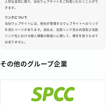
人的な目的に限り、当社ウェブサイトをご利用いただくことがで
きます。
リンクについて
当社ウェブサイトには、他社が管理するウェブサイトへのリンク
を含むページがあります。当社は、当該リンク先の内容及び当該
リンク先における個人情報の取扱いに関して、責任を負うもので
はありません。
その他のグループ企業