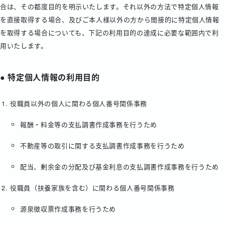
合は、その都度目的を明示いたします。それ以外の方法で特定個人情報
を直接取得する場合、及びご本人様以外の方から間接的に特定個人情報
を取得する場合についても、下記の利用目的の達成に必要な範囲内で利
用いたします。
● 特定個人情報の利用目的
役職員以外の個人に関わる個人番号関係事務
報酬・料金等の支払調書作成事務を行うため
不動産等の取引に関する支払調書作成事務を行うため
配当、剰余金の分配及び基金利息の支払調書作成事務を行うため
役職員（扶養家族を含む）に関わる個人番号関係事務
源泉徴収票作成事務を行うため