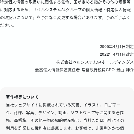
特定個人情報の取扱いに関係する法令、国が定める指針その他の規範等
に対応するため、「ベルシステム24グループの個人情報・特定個人情報
の取扱いについて」を予告なく変更する場合があります。予めご了承く
ださい。
2005年4月1日制定
2022年4月1日改定
株式会社ベルシステム24ホールディングス
最高個人情報保護責任者 常務執行役員CPO 景山 紳介
著作権等について
当社ウェブサイトに掲載されている文書、イラスト、ロゴマー
ク、商標、写真、デザイン、動画、ソフトウェア等に関する著作
権、商標権、その他一切の知的財産権は、当社または当社にその
利用を許諾した権利者に帰属します。お客様は、非営利的かつ個