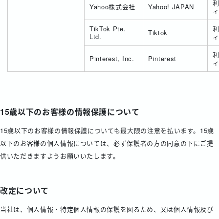
Yahoo株式会社
Yahoo! JAPAN
TikTok Pte.
Tiktok
Ltd.
Pinterest, Inc.
Pinterest
15歳以下のお客様の情報保護について
15歳以下のお客様の情報保護についても最大限の注意を払います。15歳
以下のお客様の個人情報については、必ず保護者の方の同意の下にご提
供いただきますようお願いいたします。
改定について
当社は、個人情報・特定個人情報の保護を図るため、又は個人情報及び