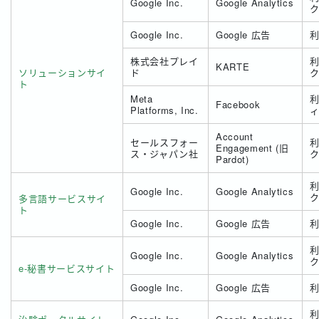
Google Inc.
Google Analytics
Google Inc.
Google 広告
株式会社プレイ
KARTE
ソリューションサイ
ド
ト
Meta
Facebook
Platforms, Inc.
Account
セールスフォー
Engagement (旧
ス・ジャパン社
Pardot)
Google Inc.
Google Analytics
多言語サービスサイ
ト
Google Inc.
Google 広告
Google Inc.
Google Analytics
e-秘書サービスサイト
Google Inc.
Google 広告