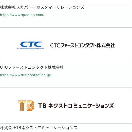
株式会社スカパー・カスタマーリレーションズ
https://www.spcc-sp.com/
CTCファーストコンタクト株式会社
https://www.firstcontact.co.jp/
株式会社TBネクストコミュニケーションズ