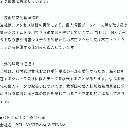
よう措置を実施しています。
（技術的安全管理措置）
当社は、アクセス制御の実施により、個人情報データベース等を取り扱う
情報システムを使用できる従業者を限定しています。 当社は、個人デー
タを取り扱う情報システムを外部からの不正アクセス又は不正ソフトウ
ェアから保護する仕組みを導入しています。
（外的環境の把握 ）
当社は、社内管理業務および受託業務の一部を委託するため、海外に所
在するグループ会社に個人データを移転することがあります。なお移転
先の個人データの取扱いについては、我が国の個人情報取扱事業者に求
められる措置と同水準の措置を講じていることを定期的に確認しており
ます。
■ベトナム社会主義共和国
会社名：BELLSYSTEM24 VIETNAM