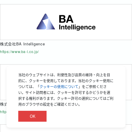
株式会社BA Intelligence
https://www.ba-i.co.jp/
当社のウェブサイトは、利便性及び品質の維持・向上を目
的に、クッキーを使用しております。当社のクッキー使用に
ついては、「
クッキーの使用について
」をご参照くださ
い。サイト訪問者には、クッキーを許可するかどうかを選
択する権利があります。クッキー許可の選択についてはご利
株式会社ベル・ソレイユ
用のブラウザの設定をご確認ください。
https://www.bellsoleil.co.jp/
OK