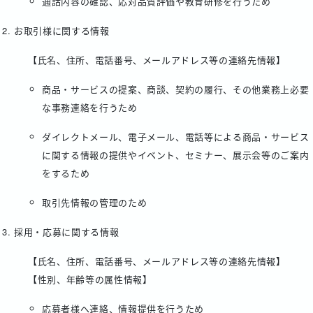
通話内容の確認、応対品質評価や教育研修を行うため
お取引様に関する情報
【氏名、住所、電話番号、メールアドレス等の連絡先情報】
商品・サービスの提案、商談、契約の履行、その他業務上必要
な事務連絡を行うため
ダイレクトメール、電子メール、電話等による商品・サービス
に関する情報の提供やイベント、セミナー、展示会等のご案内
をするため
取引先情報の管理のため
採用・応募に関する情報
【氏名、住所、電話番号、メールアドレス等の連絡先情報】
【性別、年齢等の属性情報】
応募者様へ連絡、情報提供を行うため