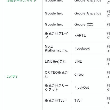
治験ポータルサイト
Google Inc.
Google Analytics
Google Inc.
Google Analytics
Google Inc.
Google 広告
株式会社プレイ
KARTE
ド
Meta
Facebook
Platforms, Inc.
LINE株式会社
LINE
CRITEO株式会
Criteo
BellBiz
社
株式会社フリー
FreakOut
クアウト
株式会社TVer
TVer