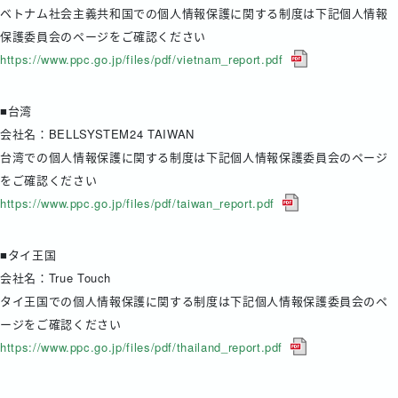
ベトナム社会主義共和国での個人情報保護に関する制度は下記個人情報
保護委員会のページをご確認ください
https://www.ppc.go.jp/files/pdf/vietnam_report.pdf
■台湾
会社名：BELLSYSTEM24 TAIWAN
台湾での個人情報保護に関する制度は下記個人情報保護委員会のページ
をご確認ください
https://www.ppc.go.jp/files/pdf/taiwan_report.pdf
■タイ王国
会社名：True Touch
タイ王国での個人情報保護に関する制度は下記個人情報保護委員会のペ
ージをご確認ください
https://www.ppc.go.jp/files/pdf/thailand_report.pdf