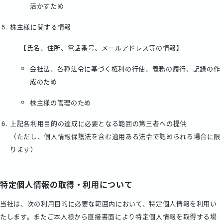
活かすため
株主様に関する情報
【氏名、住所、電話番号、メールアドレス等の情報】
会社法、各種法令に基づく権利の行使、義務の履行、記録の作
成のため
株主様の管理のため
上記各利用目的の達成に必要となる範囲の第三者への提供
（ただし、個人情報保護法を含む適用ある法令で認められる場合に限
ります）
特定個人情報の取得・利用について
当社は、次の利用目的に必要な範囲内において、特定個人情報を利用い
たします。またご本人様から直接書面により特定個人情報を取得する場