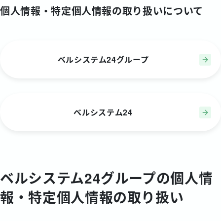
個人情報・特定個人情報の取り扱いについて
ベルシステム24グループ
ベルシステム24
ベルシステム24グループの個人情
報・特定個人情報の取り扱い