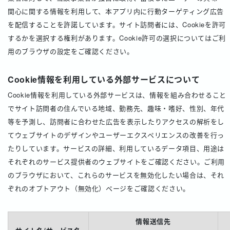
関心に関する情報を利用して、本アプリ内に行動ターゲティング広告
を配信することを許諾しています。サイト訪問者には、Cookieを許可
するかを選択する権利があります。Cookie許可の選択についてはご利
用のブラウザの設定をご確認ください。
Cookie情報を利用している外部サービスについて
Cookie情報を利用している外部サービスは、情報を組み合わせること
でサイト訪問者の住んでいる地域、勤務先、趣味・嗜好、性別、年代
等を予測し、訪問者に合わせた広告を表示したりアクセスの解析をし
てウェブサイトのデザインやユーザーエクスペリエンスの改善を行っ
たりしています。サービスの詳細、利用しているデータ項目、用途は
それぞれのサービス提供者のウェブサイトをご確認ください。ご利用
のブラウザにおいて、これらのサービスを無効化したい場合は、それ
ぞれのオプトアウト（無効化）ページをご確認ください。
情報送信先