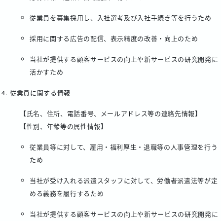
従業員を募集採用し、入社選考及び入社手続き等を行うため
採用に関する広告の配信、表示精度の改善・向上のため
当社が提供する顧客サービスの向上や新サービスの研究開発に
活かすため
従業員に関する情報
【氏名、住所、電話番号、メールアドレス等の連絡先情報】
【性別、年齢等の属性情報】
従業員等に対して、雇用・福利厚生・退職等の人事管理を行う
ため
当社が受け入れる派遣スタッフに対して、労働者派遣法等が定
める義務を履行するため
当社が提供する顧客サービスの向上や新サービスの研究開発に