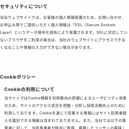
セキュリティについて
当社ウェブサイトでは、お客様の個人情報保護のため、お問い合わせ、
お申込み等でご提供いただく個人情報は「SSL（Secure Sockets
Layer）というデータ暗号化技術により保護されます。SSLに対応してい
ないブラウザをご利用の場合は、当社のウェブサイトにアクセスできな
くなることや情報の入力ができない場合があります。
Cookieポリシー
Cookieの利用について
当サイトではCookie情報を利用動向の把握によるユーザビリティ改善
のため、サイトのアクセス状況を把握・分析し採用活動向上のために
利用しております。Cookieを通じて収集する情報にはサイト訪問者個
人を識別できる情報は含まれておりません。また、当社では以下の事
業者に対して、当該事業者が独自に取得、蓄積したユーザーの興味・