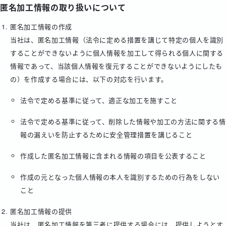
匿名加工情報の取り扱いについて
匿名加工情報の作成
当社は、匿名加工情報（法令に定める措置を講じて特定の個人を識別
することができないように個人情報を加工して得られる個人に関する
情報であって、当該個人情報を復元することができないようにしたも
の）を作成する場合には、以下の対応を行います。
法令で定める基準に従って、適正な加工を施すこと
法令で定める基準に従って、削除した情報や加工の方法に関する情
報の漏えいを防止するために安全管理措置を講じること
作成した匿名加工情報に含まれる情報の項目を公表すること
作成の元となった個人情報の本人を識別するための行為をしない
こと
匿名加工情報の提供
当社は、匿名加工情報を第三者に提供する場合には、提供しようとす