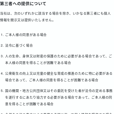
第三者への提供について
当社は、次のいずれかに該当する場合を除き、いかなる第三者にも個人
情報を開示又は提供いたしません。
ご本人様の同意がある場合
法令に基づく場合
人の生命、身体又は財産の保護のために必要がある場合であって、ご
本人様の同意を得ることが困難である場合
公衆衛生の向上又は児童の健全な育成の推進のために特に必要がある
場合であって、ご本人様の同意を得ることが困難である場合
国の機関・地方公共団体又はその委託を受けた者が法令の定める事務
を遂行するにあたり協力する必要がある場合であって、ご本人様の同
意を得ることが困難である場合