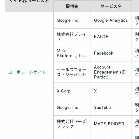
サイト名/サービス名
提供先
サービス名
Google Inc.
Google Analytics
株式会社プレイ
KARTE
ド
Meta
Facebook
Platforms, Inc.
Account
セールスフォー
コーポレートサイト
Engagement (旧
ス・ジャパン社
Pardot)
X Corp.
X
Google Inc.
YouTube
株式会社マーズ
MARS FINDER
フラッグ