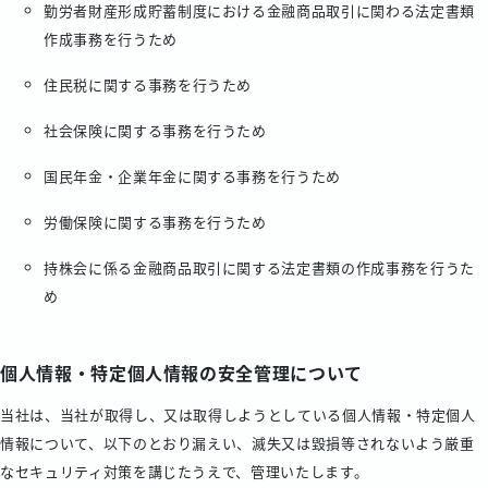
勤労者財産形成貯蓄制度における金融商品取引に関わる法定書類
作成事務を行うため
住民税に関する事務を行うため
社会保険に関する事務を行うため
国民年金・企業年金に関する事務を行うため
労働保険に関する事務を行うため
持株会に係る金融商品取引に関する法定書類の作成事務を行うた
め
個人情報・特定個人情報の安全管理について
当社は、当社が取得し、又は取得しようとしている個人情報・特定個人
情報について、以下のとおり漏えい、滅失又は毀損等されないよう厳重
なセキュリティ対策を講じたうえで、管理いたします。