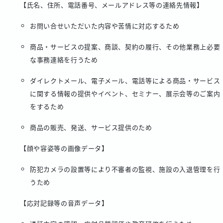
【氏名、住所、電話番号、メールアドレス等の連絡先情報】
お問い合せいただいた内容や苦情に対応するため
商品・サービスの提案、商談、契約の履行、その他業務上必要
な事務連絡を行うため
ダイレクトメール、電子メール、電話等による商品・サービス
に関する情報の提供やイベント、セミナー、展示会等のご案内
をするため
商品の販売、発送、サービス提供のため
【顔や容姿等の画像データ】
防犯カメラの設置等により不審者の監視、施設の入退管理を行
うため
【応対記録等の音声データ】