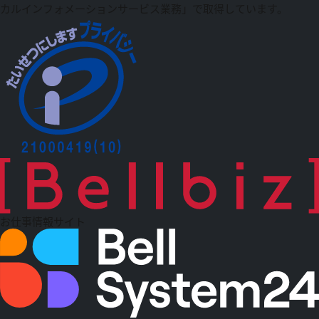
カルインフォメーションサービス業務」で取得しています。
お仕事情報サイト