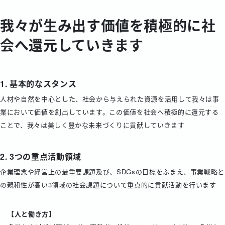
我々が生み出す価値を積極的に社
会へ還元していきます
1. 基本的なスタンス
人材や自然を中心とした、社会から与えられた資源を活用して我々は事
業において価値を創出しています。この価値を社会へ積極的に還元する
ことで、我々は美しく豊かな未来づくりに貢献していきます
2. 3つの重点活動領域
企業理念や経営上の最重要課題及び、SDGsの目標をふまえ、事業戦略と
の親和性が高い3領域の社会課題について重点的に貢献活動を行います
【人と働き方】