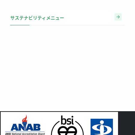
サステナビリティメニュー