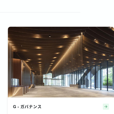
G - ガバナンス