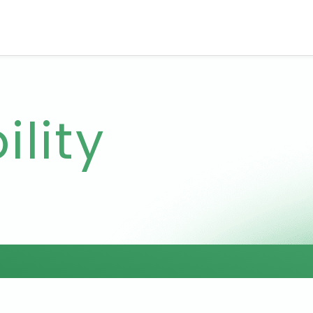
ility