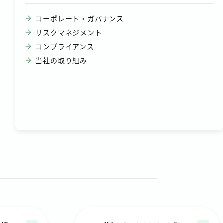
コーポレート・ガバナンス
リスクマネジメント
コンプライアンス
当社の取り組み