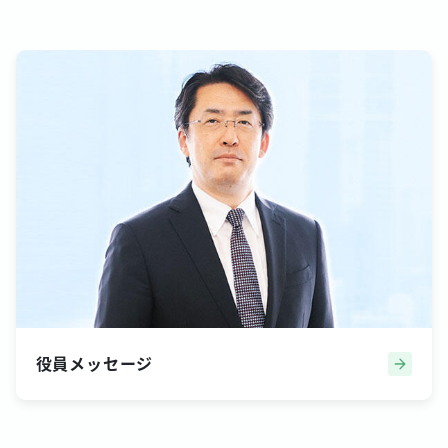
役員メッセージ