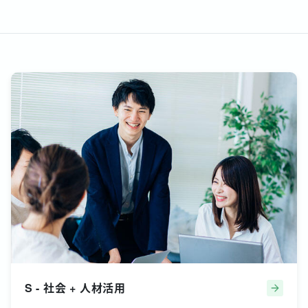
S - 社会 + 人材活用