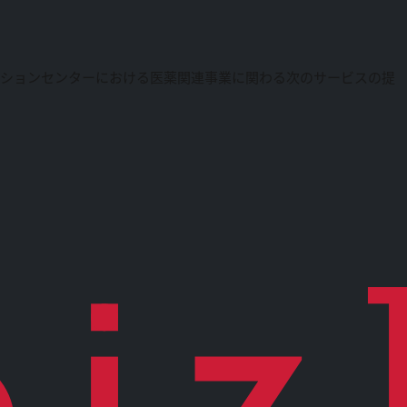
ーションセンターにおける医薬関連事業に関わる次のサービスの提