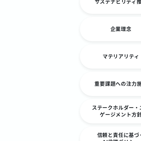
サステナビリティ
企業理念
マテリアリティ
重要課題への注力
ステークホルダー・
ゲージメント方
信頼と責任に基づ