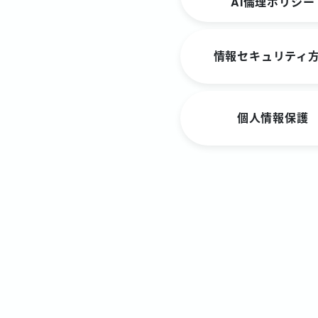
AI倫理ポリシー
情報セキュリティ
個人情報保護