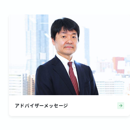
アドバイザーメッセージ