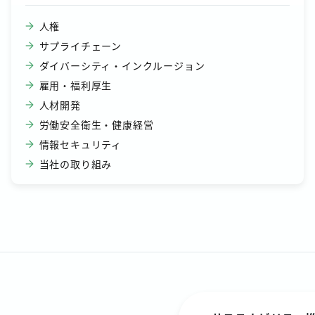
人権
サプライチェーン
ダイバーシティ・インクルージョン
雇用・福利厚生
人材開発
労働安全衛生・健康経営
情報セキュリティ
当社の取り組み