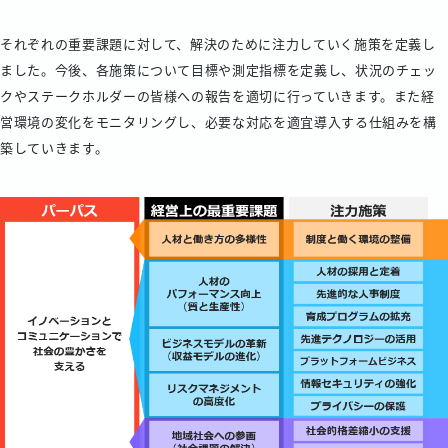
それぞれの重要課題に対して、解決のために注力していく施策を定義し
ました。今後、各施策について目標や測定指標を定義し、状況のチェッ
クやステークホルダーの皆様への報告を適切に行っていきます。また経
営環境の変化をモニタリングし、必要な対応を適宜導入する仕組みを構
築していきます。