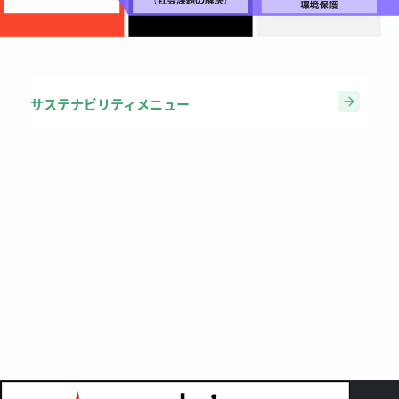
サステナビリティメニュー