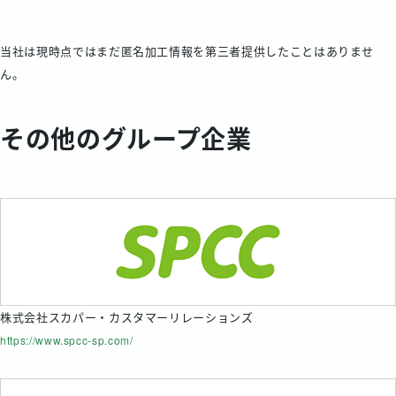
当社は現時点ではまだ匿名加工情報を第三者提供したことはありませ
ん。
その他のグループ企業
株式会社スカパー・カスタマーリレーションズ
https://www.spcc-sp.com/