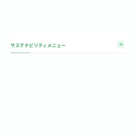
サステナビリティメニュー