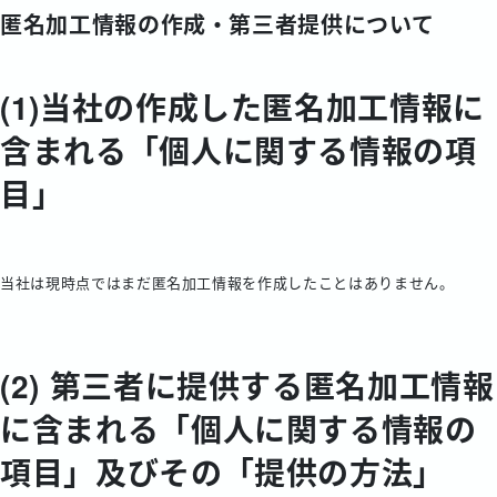
匿名加工情報の作成・第三者提供について
(1)当社の作成した匿名加工情報に
含まれる「個人に関する情報の項
目」
当社は現時点ではまだ匿名加工情報を作成したことはありません。
(2) 第三者に提供する匿名加工情報
に含まれる「個人に関する情報の
項目」及びその「提供の方法」