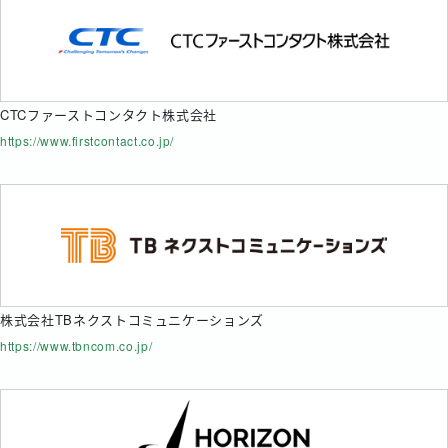
CTCファーストコンタクト株式会社
https://www.firstcontact.co.jp/
株式会社TBネクストコミュニケーションズ
https://www.tbncom.co.jp/