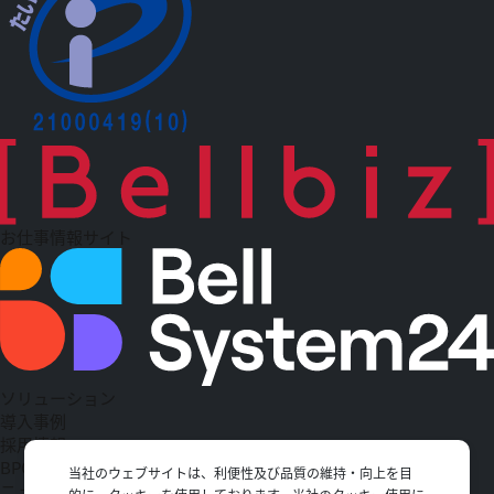
お仕事情報サイト
ソリューション
導入事例
採用情報
BPO
当社のウェブサイトは、利便性及び品質の維持・向上を目
ニュース一覧