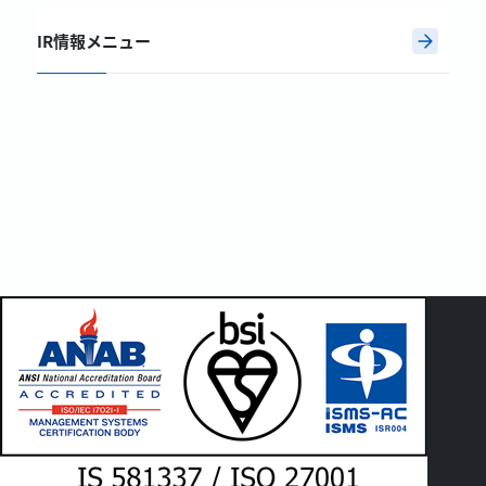
IR情報メニュー