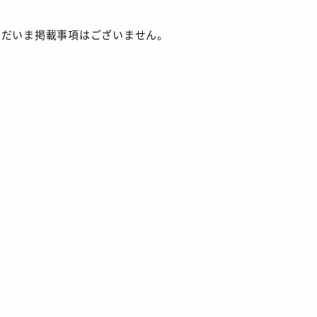
ただいま掲載事項はございません。