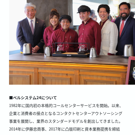
■ベルシステム24について
1982年に国内初の本格的コールセンターサービスを開始。以来、
企業と消費者の接点となるコンタクトセンターアウトソーシング
事業を展開し、業界のスタンダードモデルを創出してきました。
2014年に伊藤忠商事、2017年に凸版印刷と資本業務提携を締結