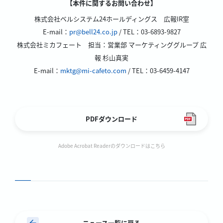
【本件に関するお問い合わせ】
株式会社ベルシステム24ホールディングス 広報IR室
E-mail：
pr@bell24.co.jp
/ TEL：03-6893-9827
株式会社ミカフェート 担当：営業部 マーケティンググループ 広
報 杉山真実
E-mail：
mktg@mi-cafeto.com
/ TEL：03-6459-4147
PDFダウンロード
Adobe Acrobat Readerのダウンロードはこちら
ニュース一覧に戻る