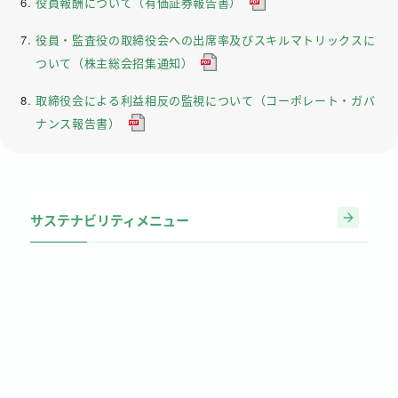
役員報酬について（有価証券報告書）
役員・監査役の取締役会への出席率及びスキルマトリックスに
ついて（株主総会招集通知）
取締役会による利益相反の監視について（コーポレート・ガバ
ナンス報告書）
サステナビリティメニュー