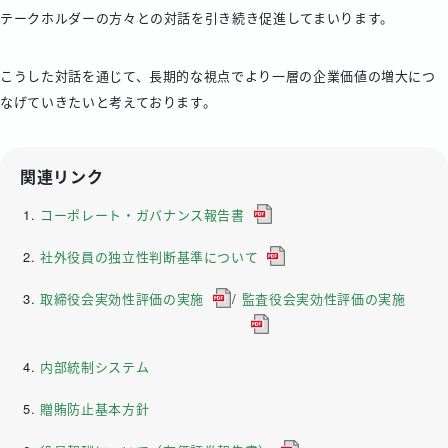
テークホルダーの方々との対話を引き続き促進してまいります。
こうした対話を通じて、長期的な視点でより一層の企業価値の増大につ
なげていきたいと考えております。
関連リンク
コーポレート・ガバナンス報告書
社外役員の独立性判断基準について
取締役会実効性評価の実施
/
監査役会実効性評価の実施
内部統制システム
贈賄防止基本方針