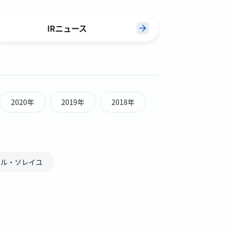
IRニュース
2020年
2019年
2018年
ベル・ソレイユ