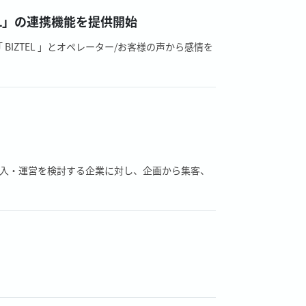
L」の連携機能を提供開始
ZTEL 」とオペレーター/お客様の声から感情を
導入・運営を検討する企業に対し、企画から集客、