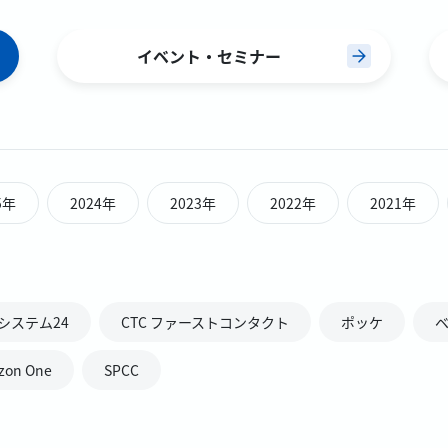
イベント・セミナー
5年
2024年
2023年
2022年
2021年
システム24
CTC ファーストコンタクト
ポッケ
izon One
SPCC