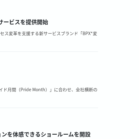
援サービスを提供開始
セス変革を支援する新サービスブランド「BPX*変
間（Pride Month）」に合わせ、全社横断の
ョンを体感できるショールームを開設