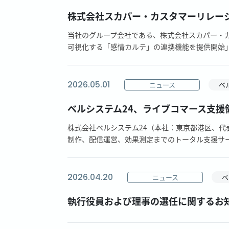
株式会社スカパー・カスタマーリレーシ
当社のグループ会社である、株式会社スカパー・カス
可視化する「感情カルテ」の連携機能を提供開始」
2026.05.01
ニュース
ベ
ベルシステム24、ライブコマース支援
株式会社ベルシステム24（本社：東京都港区、代
制作、配信運営、効果測定までのトータル支援サービ
2026.04.20
ニュース
ベ
執行役員および理事の選任に関するお