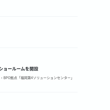
ショールームを開設
・BPO拠点「福岡第4ソリューションセンター」