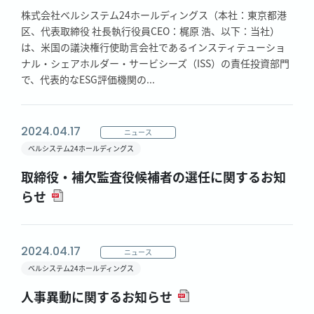
株式会社ベルシステム24ホールディングス（本社：東京都港
区、代表取締役 社長執行役員CEO：梶原 浩、以下：当社）
は、米国の議決権行使助言会社であるインスティテューショ
ナル・シェアホルダー・サービシーズ（ISS）の責任投資部門
で、代表的なESG評価機関の...
2024.04.17
ニュース
ベルシステム24ホールディングス
取締役・補欠監査役候補者の選任に関するお知
らせ
2024.04.17
ニュース
ベルシステム24ホールディングス
人事異動に関するお知らせ