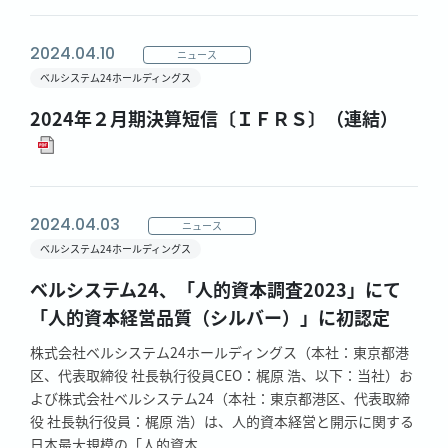
2024.04.10
ニュース
ベルシステム24ホールディングス
2024年２月期決算短信〔ＩＦＲＳ〕（連結）
2024.04.03
ニュース
ベルシステム24ホールディングス
ベルシステム24、「人的資本調査2023」にて
「人的資本経営品質（シルバー）」に初認定
株式会社ベルシステム24ホールディングス（本社：東京都港
区、代表取締役 社長執行役員CEO：梶原 浩、以下：当社）お
よび株式会社ベルシステム24（本社：東京都港区、代表取締
役 社長執行役員：梶原 浩）は、人的資本経営と開示に関する
日本最大規模の「人的資本...