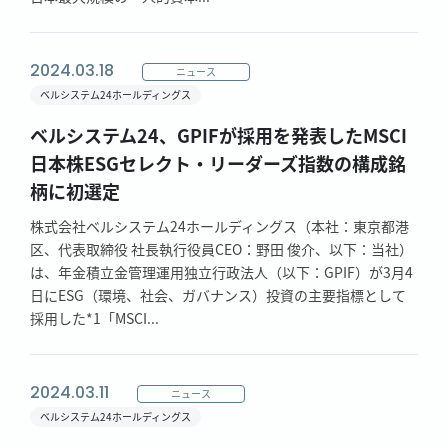
2024.03.18
ニュース
ベルシステム24ホールディングス
ベルシステム24、GPIFが採用を発表したMSCI
日本株ESGセレクト・リーダーズ指数の構成銘
柄に初選定
株式会社ベルシステム24ホールディングス（本社：東京都港
区、代表取締役 社長執行役員CEO：野田 俊介、以下：当社）
は、年金積立金管理運用独立行政法人（以下：GPIF）が3月4
日にESG（環境、社会、ガバナンス）投資の主要指標として
採用した*1「MSCI...
2024.03.11
ニュース
ベルシステム24ホールディングス