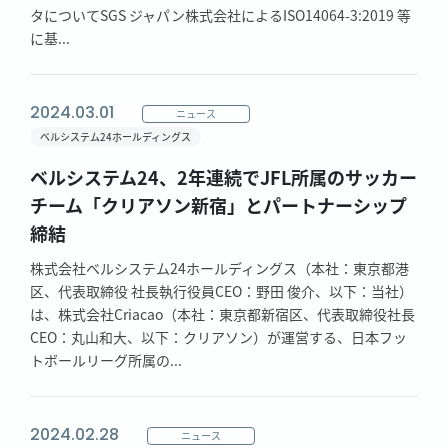
タについてSGS ジャパン株式会社によるISO14064-3:2019 等
に基...
2024.03.01
ニュース
ベルシステム24ホールディングス
ベルシステム24、2年連続でJFL所属のサッカー
チーム「クリアソン新宿」とパートナーシップ
締結
株式会社ベルシステム24ホールディングス（本社：東京都港
区、代表取締役 社長執行役員CEO：野田 俊介、以下：当社）
は、株式会社Criacao（本社：東京都新宿区、代表取締役社長
CEO：丸山和大、以下：クリアソン）が運営する、日本フッ
トボールリーグ所属の...
2024.02.28
ニュース