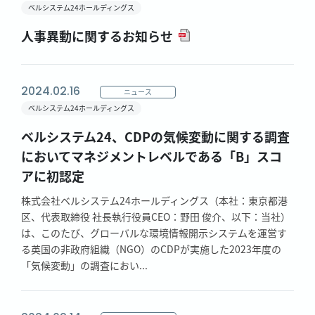
ベルシステム24ホールディングス
人事異動に関するお知らせ
2024.02.16
ニュース
ベルシステム24ホールディングス
ベルシステム24、CDPの気候変動に関する調査
においてマネジメントレベルである「B」スコ
アに初認定
株式会社ベルシステム24ホールディングス（本社：東京都港
区、代表取締役 社長執行役員CEO：野田 俊介、以下：当社）
は、このたび、グローバルな環境情報開示システムを運営す
る英国の非政府組織（NGO）のCDPが実施した2023年度の
「気候変動」の調査におい...