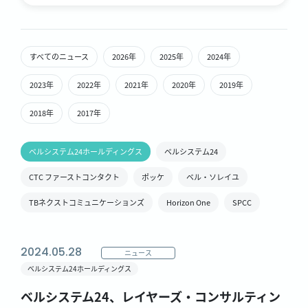
すべてのニュース
2026年
2025年
2024年
2023年
2022年
2021年
2020年
2019年
2018年
2017年
ベルシステム24ホールディングス
ベルシステム24
CTC ファーストコンタクト
ポッケ
ベル・ソレイユ
TBネクストコミュニケーションズ
Horizon One
SPCC
2024.05.28
ニュース
ベルシステム24ホールディングス
ベルシステム24、レイヤーズ・コンサルティン