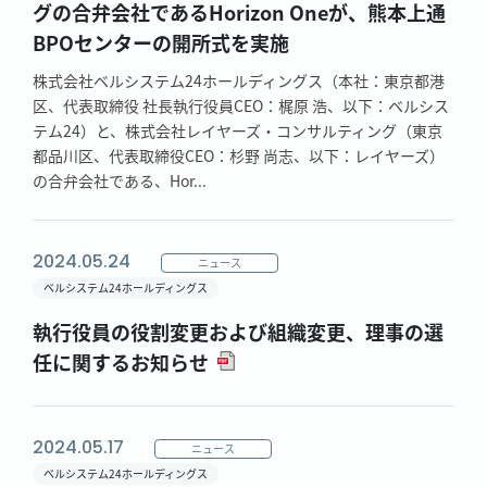
グの合弁会社であるHorizon Oneが、熊本上通
BPOセンターの開所式を実施
株式会社ベルシステム24ホールディングス（本社：東京都港
区、代表取締役 社長執行役員CEO：梶原 浩、以下：ベルシス
テム24）と、株式会社レイヤーズ・コンサルティング（東京
都品川区、代表取締役CEO：杉野 尚志、以下：レイヤーズ）
の合弁会社である、Hor...
2024.05.24
ニュース
ベルシステム24ホールディングス
執行役員の役割変更および組織変更、理事の選
任に関するお知らせ
2024.05.17
ニュース
ベルシステム24ホールディングス