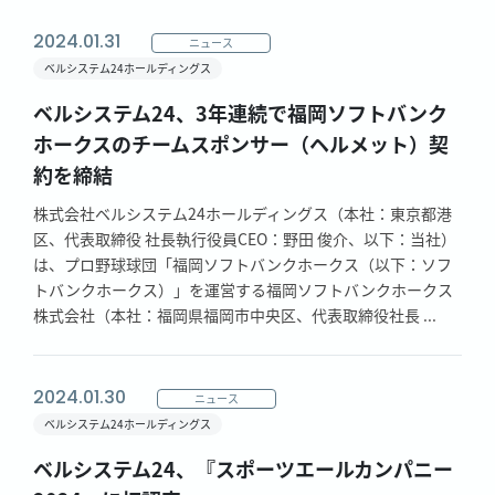
2024.01.31
ニュース
ベルシステム24ホールディングス
ベルシステム24、3年連続で福岡ソフトバンク
ホークスのチームスポンサー（ヘルメット）契
約を締結
株式会社ベルシステム24ホールディングス（本社：東京都港
区、代表取締役 社長執行役員CEO：野田 俊介、以下：当社）
は、プロ野球球団「福岡ソフトバンクホークス（以下：ソフ
トバンクホークス）」を運営する福岡ソフトバンクホークス
株式会社（本社：福岡県福岡市中央区、代表取締役社長 ...
2024.01.30
ニュース
ベルシステム24ホールディングス
ベルシステム24、『スポーツエールカンパニー