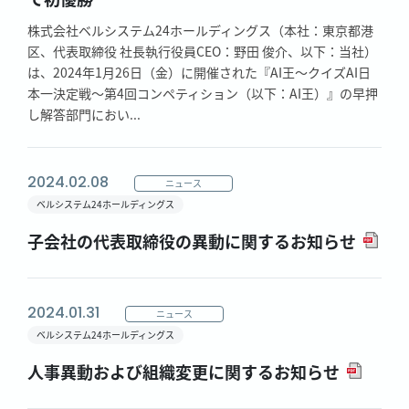
株式会社ベルシステム24ホールディングス（本社：東京都港
区、代表取締役 社長執行役員CEO：野田 俊介、以下：当社）
は、2024年1月26日（金）に開催された『AI王～クイズAI日
本一決定戦～第4回コンペティション（以下：AI王）』の早押
し解答部門におい...
2024.02.08
ニュース
ベルシステム24ホールディングス
子会社の代表取締役の異動に関するお知らせ
2024.01.31
ニュース
ベルシステム24ホールディングス
人事異動および組織変更に関するお知らせ