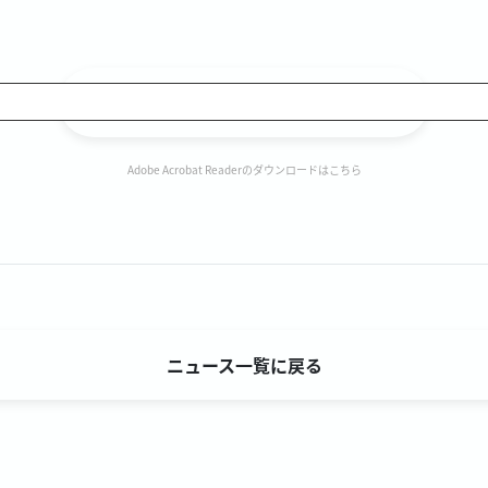
PDFダウンロード
Adobe Acrobat Readerのダウンロードはこちら
ニュース一覧に戻る