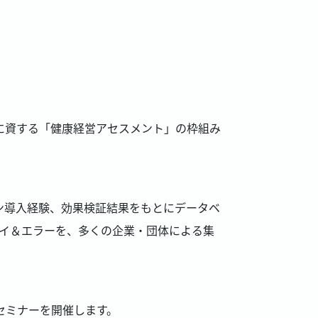
に資する「健康経営アセスメント」の枠組み
ン導入経験、効果検証結果をもとにデータベ
ライ＆エラーを、多くの企業・団体による集
セミナーを開催します。