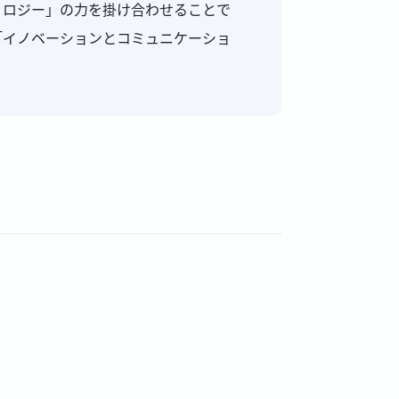
ノロジー」の力を掛け合わせることで
「イノベーションとコミュニケーショ