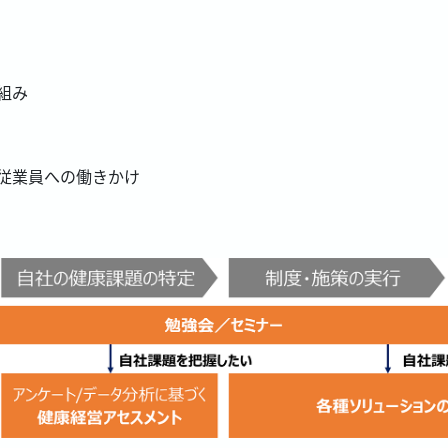
組み
従業員への働きかけ