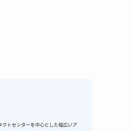
タクトセンターを中心とした幅広いア