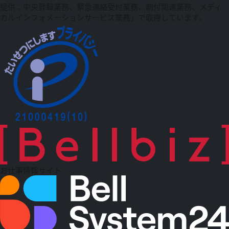
提供：中央登録業務、緊急連絡受付業務、割付関連業務、メディ
カルインフォメーションサービス業務」で取得しています。
お仕事情報サイト