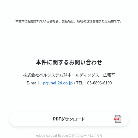
本文中に記載されている会社名、製品名は、各社の登録商標または商標です。
本件に関するお問い合わせ
株式会社ベルシステム24ホールディングス 広報室
E-mail：
pr@bell24.co.jp
/ TEL：03-6896-6199
PDFダウンロード
Adobe Acrobat Readerのダウンロードはこちら