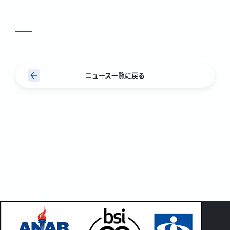
ニュース一覧に戻る