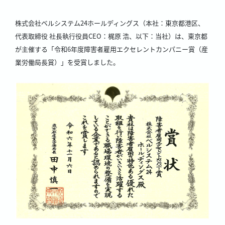
株式会社ベルシステム24ホールディングス（本社：東京都港区、
代表取締役 社長執行役員CEO：梶原 浩、以下：当社）は、東京都
が主催する「令和6年度障害者雇用エクセレントカンパニー賞（産
業労働局長賞）」を受賞しました。