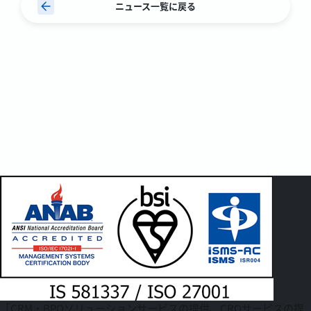
ニュース一覧に戻る
「CRM・BPOソリューションサービスの提供、CROサービスの提