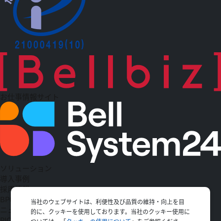
お仕事情報サイト
ソリューション
導入事例
採用情報
BPO
当社のウェブサイトは、利便性及び品質の維持・向上を目
ニュース一覧
的に、クッキーを使用しております。当社のクッキー使用に
PICK UP