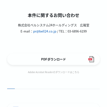
本件に関するお問い合わせ
株式会社ベルシステム24ホールディングス 広報室
E-mail：
pr@bell24.co.jp
/ TEL：03-6896-6199
PDFダウンロード
Adobe Acrobat Readerのダウンロードはこちら