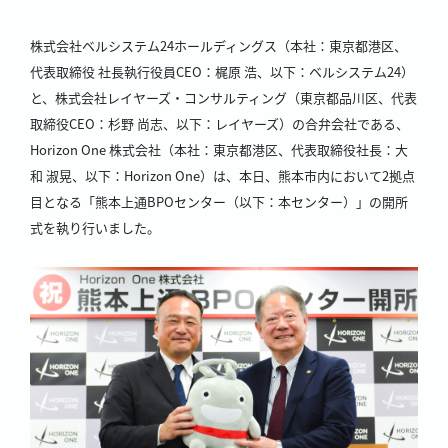
株式会社ベルシステム24ホールディングス（本社：東京都港区、
代表取締役 社長執行役員CEO：梶原 浩、以下：ベルシステム24）
と、株式会社レイヤーズ・コンサルティング（東京都品川区、代表
取締役CEO：杉野 尚志、以下：レイヤーズ）の合弁会社である、
Horizon One 株式会社（本社：東京都港区、代表取締役社長：大
和 淑晃、以下：Horizon One）は、本日、熊本市内において2拠点
目となる「熊本上通BPOセンター（以下：本センター）」の開所
式を執り行いました。