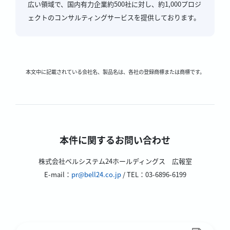
広い領域で、国内有力企業約500社に対し、約1,000プロジ
ェクトのコンサルティングサービスを提供しております。
本文中に記載されている会社名、製品名は、各社の登録商標または商標です。
本件に関するお問い合わせ
株式会社ベルシステム24ホールディングス 広報室
E-mail：
pr@bell24.co.jp
/ TEL：03-6896-6199