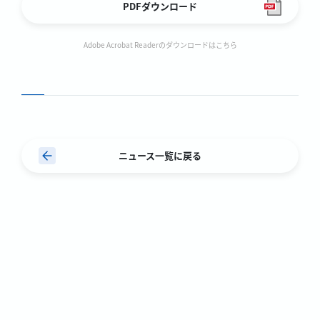
PDFダウンロード
Adobe Acrobat Readerのダウンロードはこちら
ニュース一覧に戻る