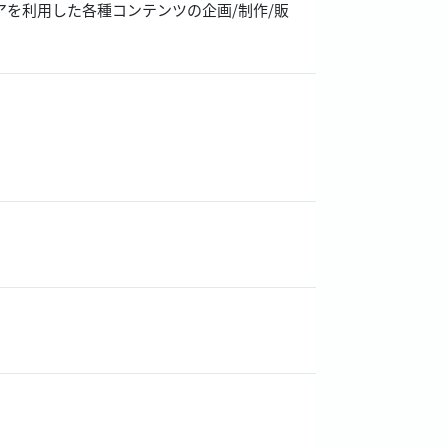
アを利用した各種コンテンツの企画/制作/販