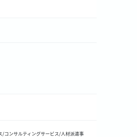
ス/コンサルティングサービス/人材派遣事