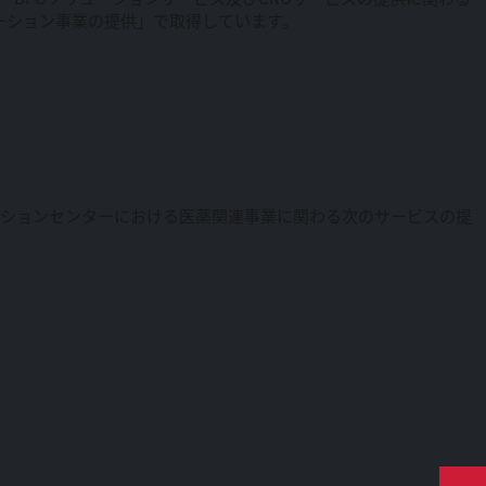
リューション事業の提供」で取得しています。
ーションセンターにおける医薬関連事業に関わる次のサービスの提