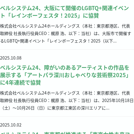
ベルシステム24、大阪にて開催のLGBTQ+関連イベン
ト「レインボーフェスタ！2025」に協賛
株式会社ベルシステム24ホールディングス（本社：東京都港区、代表
取締役 社長執行役員CEO：梶原 浩、以下：当社）は、大阪市で開催す
るLGBTQ+関連イベント「レインボーフェスタ！2025（以下...
2025.10.08
ベルシステム24、障がいのあるアーティストの作品を
展示する「アートパラ深川おしゃべりな芸術祭2025」
に4年連続で協賛
株式会社ベルシステム24ホールディングス（本社：東京都港区、代表
取締役 社長執行役員CEO：梶原 浩、以下：当社）は、2025年10月18日
（土）～10月26日（日）に東京都江東区の深川エリアに...
2025.10.02