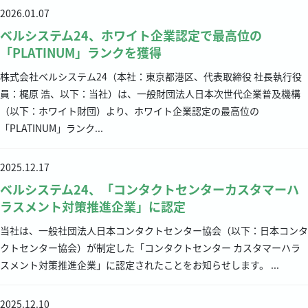
2026.01.07
ベルシステム24、ホワイト企業認定で最高位の
「PLATINUM」ランクを獲得
株式会社ベルシステム24（本社：東京都港区、代表取締役 社長執行役
員：梶原 浩、以下：当社）は、一般財団法人日本次世代企業普及機構
（以下：ホワイト財団）より、ホワイト企業認定の最高位の
「PLATINUM」ランク...
2025.12.17
ベルシステム24、「コンタクトセンターカスタマーハ
ラスメント対策推進企業」に認定
当社は、一般社団法人日本コンタクトセンター協会（以下：日本コンタ
クトセンター協会）が制定した「コンタクトセンター カスタマーハラ
スメント対策推進企業」に認定されたことをお知らせします。 ...
2025.12.10