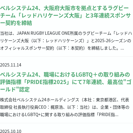
ベルシステム24、大阪府大阪市を拠点とするラグビー
チーム「レッドハリケーンズ大阪」と3年連続スポンサ
ー契約を締結
当社は、JAPAN RUGBY LEAGUE ONE所属のラグビーチーム「レッドハ
リケーンズ大阪（以下：レッドハリケーンズ）」と2025-26シーズンの
オフィシャルスポンサー契約（以下：本契約）を締結しました。...
2025.11.14
ベルシステム24、職場におけるLGBTQ＋の取り組みの
評価指標「PRIDE指標2025」にて7年連続、最高位"ゴ
ールド"認定
株式会社ベルシステム24ホールディングス（本社：東京都港区、代表
取締役 社長執行役員CEO：梶原浩、以下：当社）は、企業・団体等の
職場におけるLGBTQ+に関する取り組みの評価指標「PRIDE指...
2025.10.10