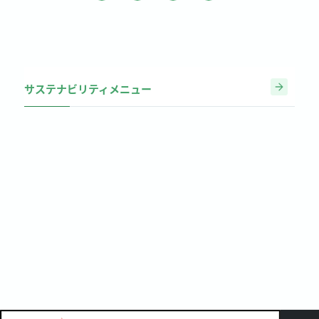
サステナビリティメニュー