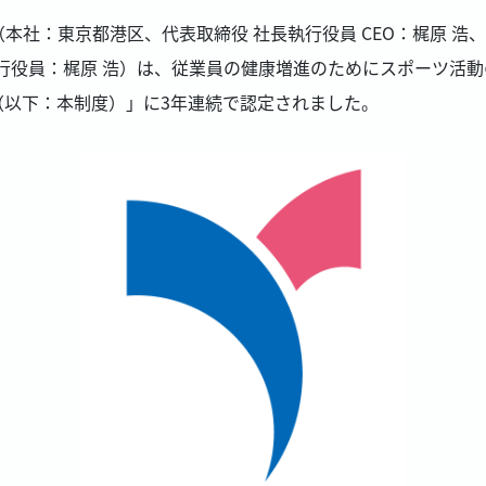
本社：東京都港区、代表取締役 社長執行役員 CEO：梶原 
執行役員：梶原 浩）は、従業員の健康増進のためにスポーツ活
（以下：本制度）」に3年連続で認定されました。