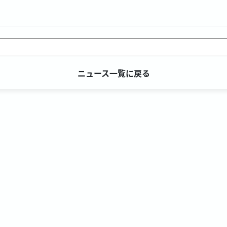
ニュース一覧に戻る