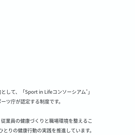
Sport in Lifeコンソーシアム
」
*
ポーツ庁が認定する制度です。
、従業員の健康づくりと職場環境を整えるこ
ひとりの健康行動の実践を推進しています。