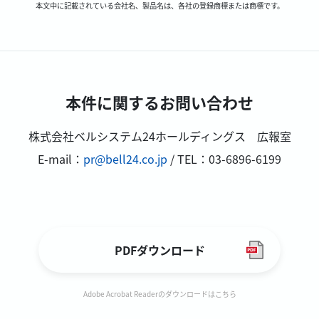
本文中に記載されている会社名、製品名は、各社の登録商標または商標です。
本件に関するお問い合わせ
株式会社ベルシステム24ホールディングス 広報室
E-mail：
pr@bell24.co.jp
/ TEL：03-6896-6199
PDFダウンロード
Adobe Acrobat Readerのダウンロードはこちら