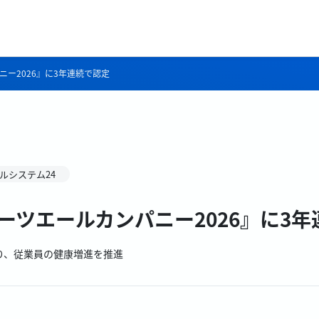
ー2026』に3年連続で認定
ルシステム24
ーツエールカンパニー2026』に3
り、従業員の健康増進を推進