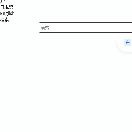
JP
日本語
English
検索
検索キーワード入力