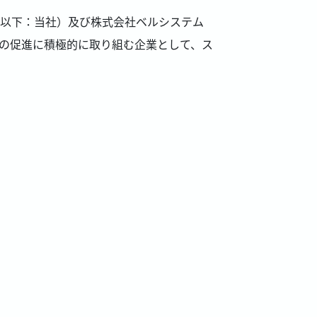
浩、以下：当社）及び株式会社ベルシステム
動の促進に積極的に取り組む企業として、ス