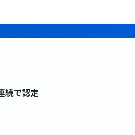
年連続で認定