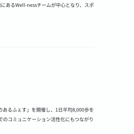
るWell-nessチームが中心となり、スポ
あるふぇす」を開催し、1日平均8,000歩を
でのコミュニケーション活性化にもつながり