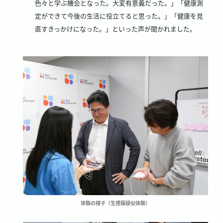
色々と学ぶ機会となった。大変有意義だった。」「健康測
定ができて今後の生活に役立てると思った。」「健康を見
直すきっかけになった。」といった声が聞かれました。
体験の様子（生理痛疑似体験）