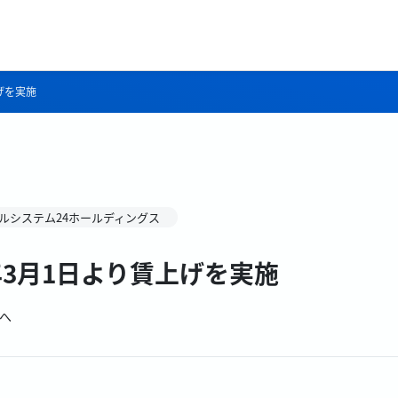
げを実施
ルシステム24ホールディングス
年3月1日より賃上げを実施
へ