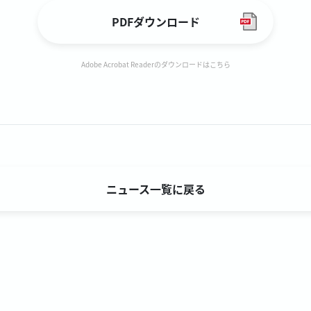
PDFダウンロード
Adobe Acrobat Readerのダウンロードはこちら
ニュース一覧に戻る