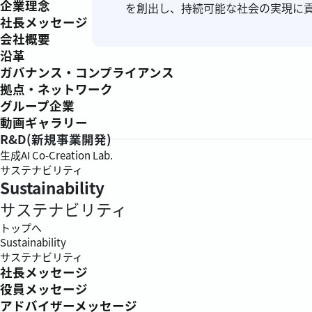
企業理念
を創出し、持続可能な社会の実現に
社長メッセージ
会社概要
沿革
ガバナンス・コンプライアンス
拠点・ネットワーク
グループ企業
動画ギャラリー
R&D(新規事業開発)
生成AI Co-Creation Lab.
サステナビリティ
Sustainability
サステナビリティ
トップへ
Sustainability
サステナビリティ
社長メッセージ
役員メッセージ
アドバイザーメッセージ