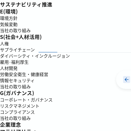
サステナビリティ推進
E(環境)
環境方針
気候変動
当社の取り組み
S(社会+人材活用)
人権
サプライチェーン
ダイバーシティ・インクルージョン
雇用·福利厚生
人材開発
労働安全衛生・健康経営
情報セキュリティ
当社の取り組み
G(ガバナンス)
コーポレート・ガバナンス
リスクマネジメント
コンプライアンス
当社の取り組み
企業理念