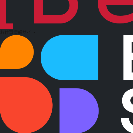
お仕事情報サイト