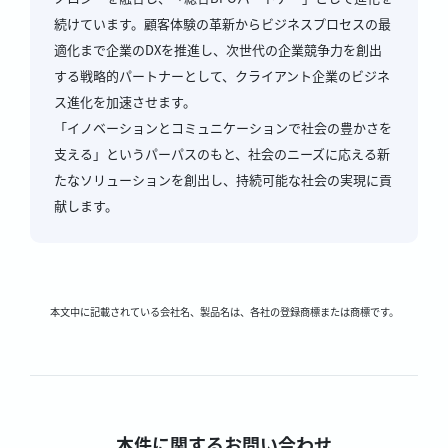
続けています。顧客体験の革新からビジネスプロセスの最
適化まで企業のDXを推進し、次世代の企業競争力を創出
する戦略的パートナーとして、クライアント企業のビジネ
ス進化を加速させます。
「イノベーションとコミュニケーションで社会の豊かさを
支える」というパーパスのもと、社会のニーズに応える新
たなソリューションを創出し、持続可能な社会の実現に貢
献します。
本文中に記載されている会社名、製品名は、各社の登録商標または商標です。
本件に関するお問い合わせ