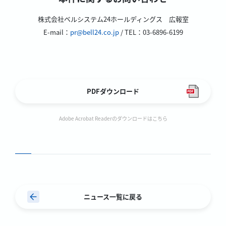
株式会社ベルシステム24ホールディングス 広報室
E-mail：
pr@bell24.co.jp
/ TEL：03-6896-6199
PDFダウンロード
Adobe Acrobat Readerのダウンロードはこちら
ニュース一覧に戻る