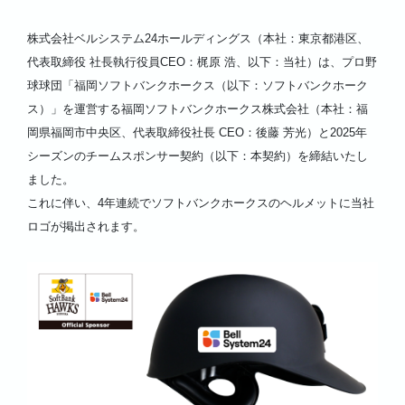
株式会社ベルシステム24ホールディングス（本社：東京都港区、
代表取締役 社長執行役員CEO：梶原 浩、以下：当社）は、プロ野
球球団「福岡ソフトバンクホークス（以下：ソフトバンクホーク
ス）」を運営する福岡ソフトバンクホークス株式会社（本社：福
岡県福岡市中央区、代表取締役社長 CEO：後藤 芳光）と2025年
シーズンのチームスポンサー契約（以下：本契約）を締結いたし
ました。
これに伴い、4年連続でソフトバンクホークスのヘルメットに当社
ロゴが掲出されます。