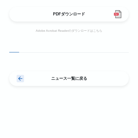
PDFダウンロード
Adobe Acrobat Readerのダウンロードはこちら
ニュース一覧に戻る