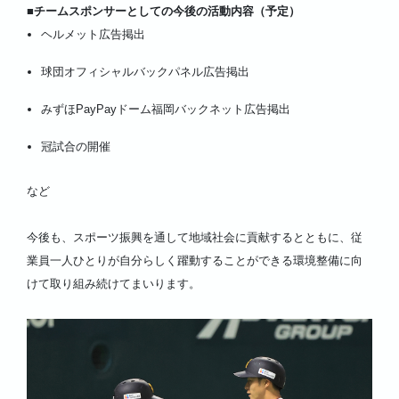
■チームスポンサーとしての今後の活動内容（予定）
ヘルメット広告掲出
球団オフィシャルバックパネル広告掲出
みずほPayPayドーム福岡バックネット広告掲出
冠試合の開催
など
今後も、スポーツ振興を通して地域社会に貢献するとともに、従
業員一人ひとりが自分らしく躍動することができる環境整備に向
けて取り組み続けてまいります。