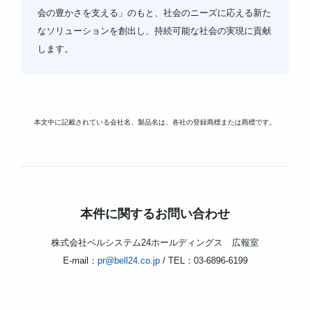
会の豊かさを支える」のもと、社会のニーズに応える新た
なソリューションを創出し、持続可能な社会の実現に貢献
します。
本文中に記載されている会社名、製品名は、各社の登録商標または商標です。
本件に関するお問い合わせ
株式会社ベルシステム24ホールディングス 広報室
E-mail：
pr@bell24.co.jp
/ TEL：03-6896-6199