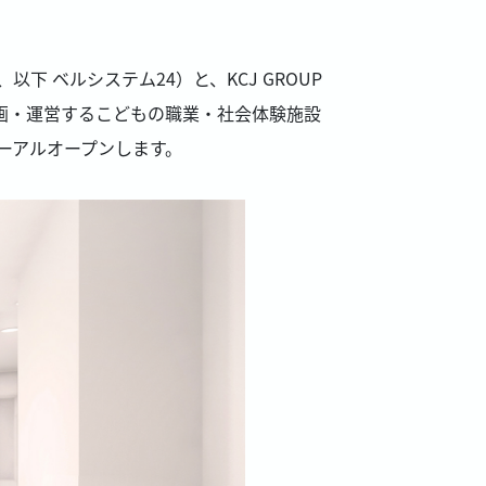
 ベルシステム24）と、KCJ GROUP
が企画・運営するこどもの職業・社会体験施設
ューアルオープンします。