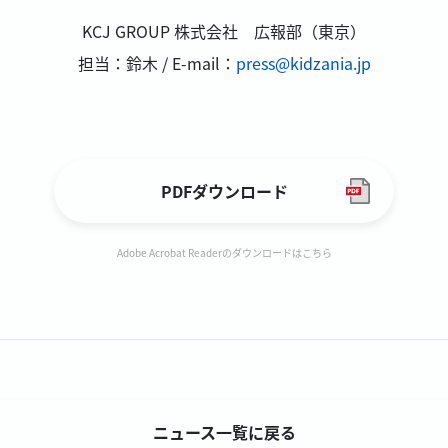
KCJ GROUP 株式会社 広報部（東京）
担当：鈴木 / E-mail：
press@kidzania.jp
PDFダウンロード
Adobe Acrobat Readerのダウンロードはこちら
ニュース一覧に戻る