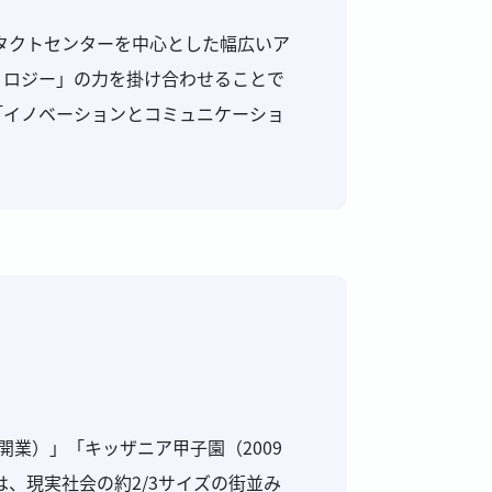
タクトセンターを中心とした幅広いア
ノロジー」の力を掛け合わせることで
「イノベーションとコミュニケーショ
月開業）」「キッザニア甲子園（2009
は、現実社会の約2/3サイズの街並み