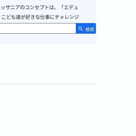
キッザニアのコンセプトは、「エデュ
。こども達が好きな仕事にチャレンジ
検索