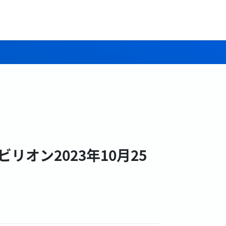
オン2023年10月25