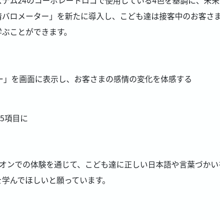
情バロメーター」を新たに導入し、こども達は接客中のお客さ
学ぶことができます。
ー」を画面に表示し、お客さまの感情の変化を体感する
5項目に
パビリオンでの体験を通じて、こども達に正しい日本語や言葉づ
を学んでほしいと願っています。