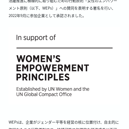
活躍推進に積極的に取り組むための行動原則「女性のエンパワー
メント原則（以下、WEPs）」への賛同を表明する署名を行い、
2022年9月に参加企業として承認されました。
WEPsは、企業がジェンダー平等を経営の核に位置付け、自主的に