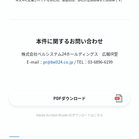
本件に関するお問い合わせ
株式会社ベルシステム24ホールディングス 広報IR室
E-mail：
pr@bell24.co.jp
/ TEL：03-6896-6199
PDFダウンロード
Adobe Acrobat Readerのダウンロードはこちら