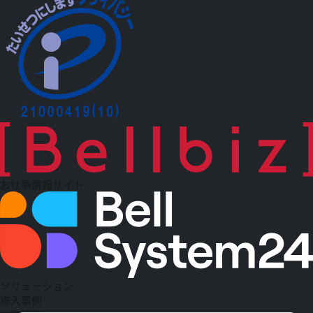
お仕事情報サイト
ソリューション
導入事例