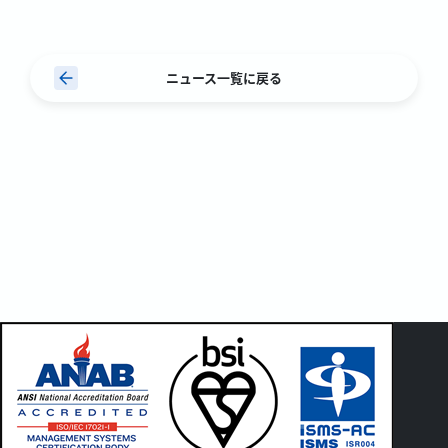
ニュース一覧に戻る