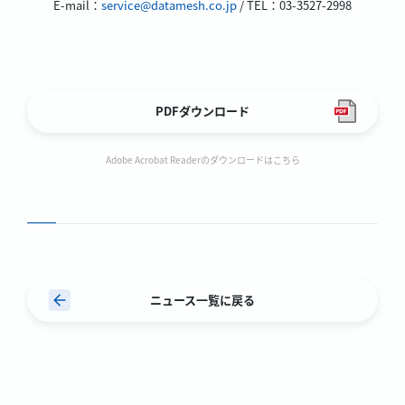
E-mail：
service@datamesh.co.jp
/ TEL：03-3527-2998
PDFダウンロード
Adobe Acrobat Readerのダウンロードはこちら
ニュース一覧に戻る