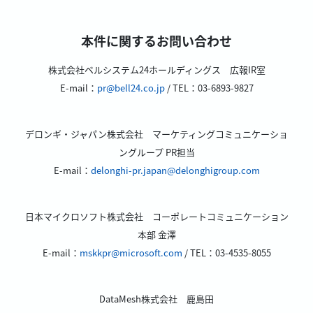
本件に関するお問い合わせ
株式会社ベルシステム24ホールディングス 広報IR室
E-mail：
pr@bell24.co.jp
/ TEL：03-6893-9827
デロンギ・ジャパン株式会社 マーケティングコミュニケーショ
ングループ PR担当
E-mail：
delonghi-pr.japan@delonghigroup.com
日本マイクロソフト株式会社 コーポレートコミュニケーション
本部 金澤
E-mail：
mskkpr@microsoft.com
/ TEL：03-4535-8055
DataMesh株式会社 鹿島田