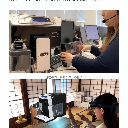
現在のコールセンターの様子