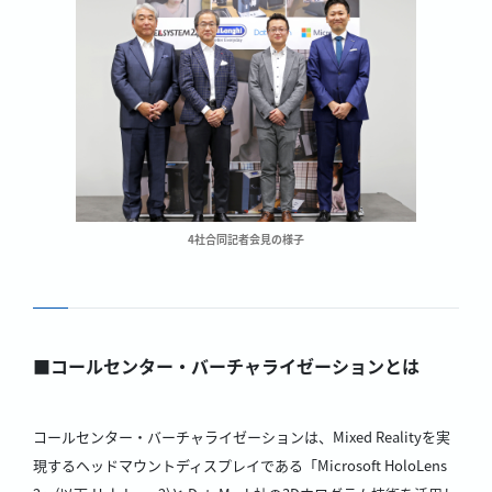
4社合同記者会見の様子
■コールセンター・バーチャライゼーションとは
コールセンター・バーチャライゼーションは、Mixed Realityを実
現するヘッドマウントディスプレイである「Microsoft HoloLens