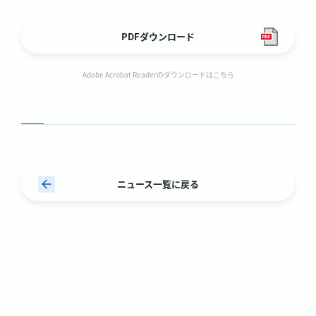
PDFダウンロード
Adobe Acrobat Readerのダウンロードはこちら
ニュース一覧に戻る