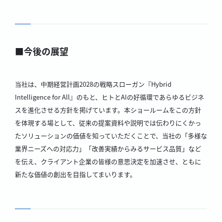
■今後の展望
当社は、中期経営計画2028の戦略スローガン『Hybrid
Intelligence for All』のもと、ヒトとAIの好循環であらゆるビジネ
スを進化させる方針を掲げています。本ショールームをこの方針
を体現する場として、従来の提案資料や説明では伝わりにくかっ
たソリューションの価値を知っていただくことで、当社の「多様な
業界ニーズへの対応力」「改善実績からみるサービス品質」など
を伝え、クライアント企業の皆様の意思決定を加速させ、ともに
新たな価値の創出を目指してまいります。