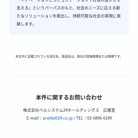
支える」というパーパスのもと、社会のニーズに応える新
たなソリューションを創出し、持続可能な社会の実現に貢
献します。
本文中に記載されている会社名、製品名は、各社の登録商標または商標です。
本件に関するお問い合わせ
株式会社ベルシステム24ホールディングス 広報室
E-mail：
pr@bell24.co.jp
/ TEL：03-6896-6199