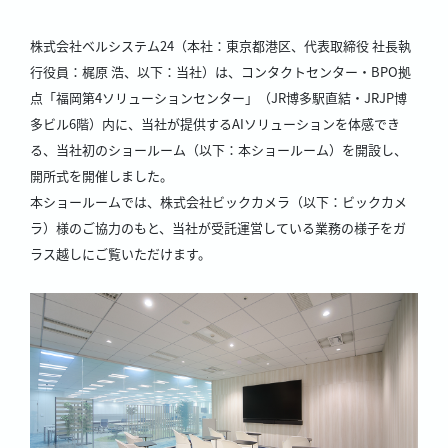
株式会社ベルシステム24（本社：東京都港区、代表取締役 社長執
行役員：梶原 浩、以下：当社）は、コンタクトセンター・BPO拠
点「福岡第4ソリューションセンター」（JR博多駅直結・JRJP博
多ビル6階）内に、当社が提供するAIソリューションを体感でき
る、当社初のショールーム（以下：本ショールーム）を開設し、
開所式を開催しました。
本ショールームでは、株式会社ビックカメラ（以下：ビックカメ
ラ）様のご協力のもと、当社が受託運営している業務の様子をガ
ラス越しにご覧いただけます。