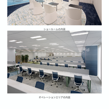
ショールームの内装
オペレーションエリアの内装