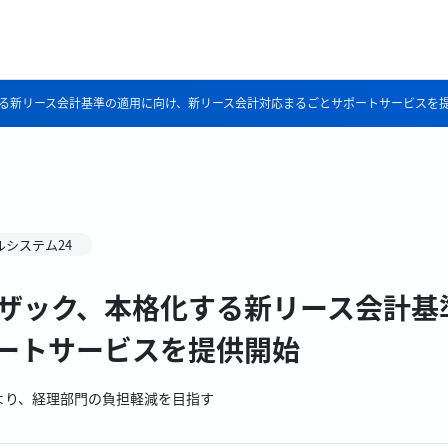
する新リース会計基準の適用に向け、新リース会計対応まるごとサポートサービスを
ルシステム24
ンザック、本格化する新リース会計基
ートサービスを提供開始
より、経理部門の負担軽減を目指す