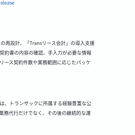
nslease
再設計、「Transリース会計」の導入支援
契約書の内容の確認、手入力が必要な情報
リース契約件数や業務範囲に応じたパッケ
は、トランザックに所属する経験豊富な公
業務代行だけでなく、その後の継続的な運