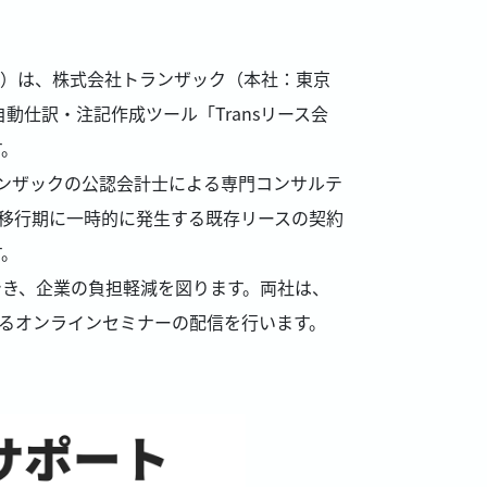
4）は、株式会社トランザック（本社：東京
動仕訳・注記作成ツール「Transリース会
す。
ンザックの公認会計士による専門コンサルテ
、移行期に一時的に発生する既存リースの契約
す。
でき、企業の負担軽減を図ります。両社は、
関するオンラインセミナーの配信を行います。