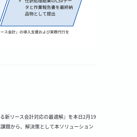
る新リース会計対応の最適解』を本日2月19
応課題から、解決策として本ソリューション