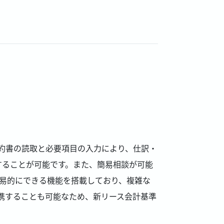
る契約書の読取と必要項目の入力により、仕訳・
することが可能です。また、簡易相談が可能
簡易的にできる機能を搭載しており、複雑な
携することも可能なため、新リース会計基準