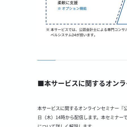
■本サービスに関するオンラ
本サービスに関するオンラインセミナー『公
日（木）14時から配信します。本セミナー
について詳しく解説します。