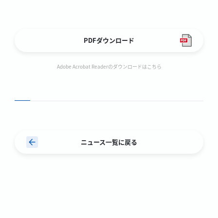
PDFダウンロード
Adobe Acrobat Readerのダウンロードはこちら
ニュース一覧に戻る