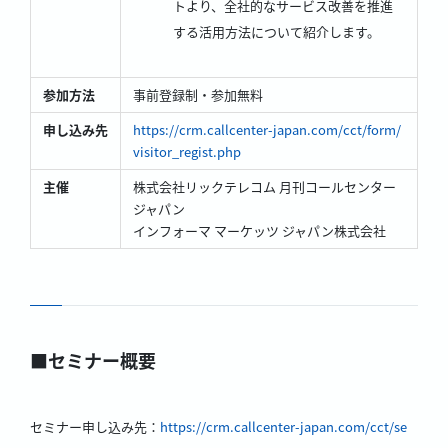
トより、全社的なサービス改善を推進
する活用方法について紹介します。
参加方法
事前登録制・参加無料
申し込み先
https://crm.callcenter-japan.com/cct/form/
visitor_regist.php
主催
株式会社リックテレコム 月刊コールセンター
ジャパン
インフォーマ マーケッツ ジャパン株式会社
■セミナー概要
セミナー申し込み先：
https://crm.callcenter-japan.com/cct/se