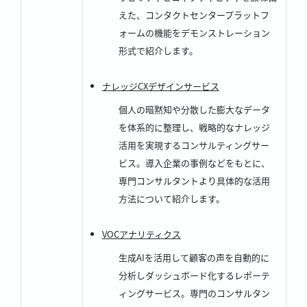
えた、コンタクトセンタープラットフ
ォームの機能をデモンストレーション
形式で紹介します。
ナレッジCXデザインサービス
個人の暗黙知や分散した膨大なデータ
を体系的に整理し、戦略的なナレッジ
活用を実現するコンサルティングサー
ビス。導入企業の事例などをもとに、
専門コンサルタントより具体的な活用
方法について紹介します。
VOCアナリティクス
生成AIを活用して顧客の声を自動的に
分析しダッシュボード化するレポーテ
ィングサービス。専門のコンサルタン