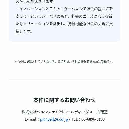
ス進化を加速させます。
「イノベーションとコミュニケーションで社会の豊かさを
支える」というパーパスのもと、社会のニーズに応える新
たなソリューションを創出し、持続可能な社会の実現に貢
献します。
本文中に記載されている会社名、製品名は、各社の登録商標または商標です。
本件に関するお問い合わせ
株式会社ベルシステム24ホールディングス 広報室
E-mail：
pr@bell24.co.jp
/ TEL：03-6896-6199