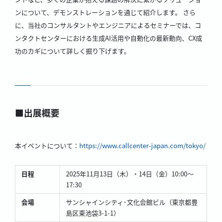
ンについて、デモンストレーションを通じて紹介します。 さら
に、当社のコンサルタントやエンジニアによるセミナーでは、コ
ンタクトセンターにおける生成AI活用や自動化の最新動向、CX成
功のカギについて詳しく掘り下げます。
■出展概要
本イベントについて：
https://www.callcenter-japan.com/tokyo/
日程
2025年11月13日（木）・14日（金）10:00～
17:30
会場
サンシャインシティ･文化会館ビル（東京都豊
島区東池袋3-1-1）