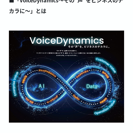
カラに～」とは