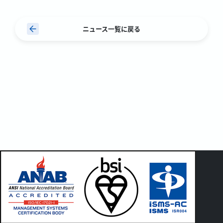
ニュース一覧に戻る