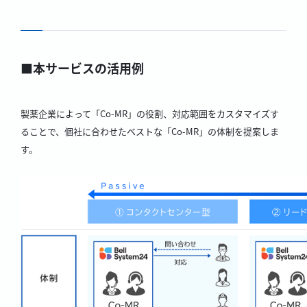
■本サービスの活用例
製薬企業によって「Co-MR」の役割、対応範囲をカスタマイズす
ることで、個社に合わせたベストな「Co-MR」の体制を提案しま
す。