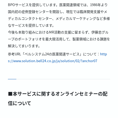
BPOサービスを提供しています。医薬関連領域では、1986年より
国内初の症例登録センターを開設し、現在では臨床開発支援やメ
ディカルコンタクトセンター、メディカルマーケティングなど多様
なサービスを提供しています。
今後も本取り組みにおけるMR活動の支援に留まらず、伊藤忠グル
ープのポートフォリオを最大限活用して、製薬領域における課題を
解決してまいります。
参考URL「ベルシステム24の医薬関連サービス」について：
http
s://www.solution.bell24.co.jp/ja/solution/02/?anchor07
■本サービスに関するオンラインセミナーの配
信について