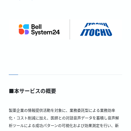
■本サービスの概要
製薬企業の情報提供活動を対象に、業務委託型による業務効率
化・コスト削減に加え、医師との対話音声データを蓄積し音声解
析ツールによる成功パターンの可視化および効果測定を行い、新