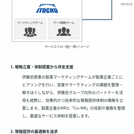
サービスフロー図(一例)イメージ
戦略立案・体制提案から伴走支援
伊藤忠商事の製薬マーケティングチームが製薬企業ごとに
ヒアリングを行い、営業やマーケティングの課題を整理・
解きほぐしながら、伊藤忠グループ内外のパートナーを活
用も視野に、効果的かつ効率的な情報提供体制の戦略を立
案します。製薬企業のMRと「Co-MR」の役割や業務を整理
し、最適なサービス体制を提案します。
情報提供の最適解を追求