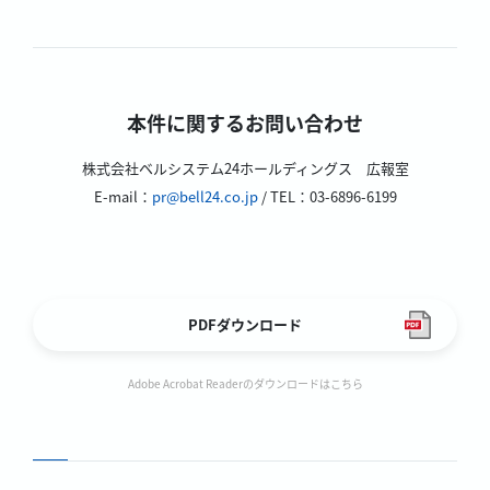
本件に関するお問い合わせ
株式会社ベルシステム24ホールディングス 広報室
E-mail：
pr@bell24.co.jp
/ TEL：03-6896-6199
PDFダウンロード
Adobe Acrobat Readerのダウンロードはこちら