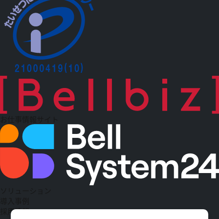
お仕事情報サイト
ソリューション
導入事例
採用情報