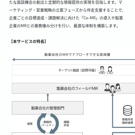
たな面談機会の創出と定期的な情報提供の実現を目指します。マ
ーケティング・営業戦略の立案フェーズから伴走支援することで、
企業ごとの目標達成・課題解決に向けた「Co-MR」の導入や製薬
企業のMRとの業務棲み分けを行い、最適な体制を構築します。
【本サービスの特長】