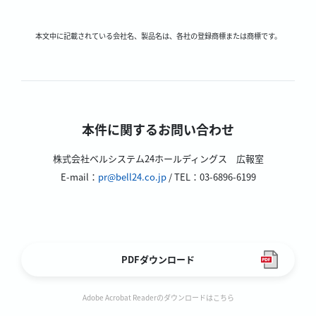
本文中に記載されている会社名、製品名は、各社の登録商標または商標です。
本件に関するお問い合わせ
株式会社ベルシステム24ホールディングス 広報室
E-mail：
pr@bell24.co.jp
/ TEL：03-6896-6199
PDFダウンロード
Adobe Acrobat Readerのダウンロードはこちら