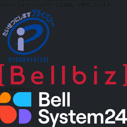
カルインフォメーションサービス業務」で取得しています。
お仕事情報サイト