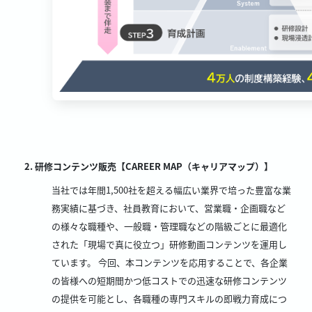
研修コンテンツ販売【CAREER MAP（キャリアマップ）】
当社では年間1,500社を超える幅広い業界で培った豊富な業
務実績に基づき、社員教育において、営業職・企画職など
の様々な職種や、一般職・管理職などの階級ごとに最適化
された「現場で真に役立つ」研修動画コンテンツを運用し
ています。 今回、本コンテンツを応用することで、各企業
の皆様への短期間かつ低コストでの迅速な研修コンテンツ
の提供を可能とし、各職種の専門スキルの即戦力育成につ