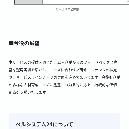
サービスの全体像
■今後の展望
本サービスの提供を通じた、導入企業からのフィードバックと豊
富な運用実績を活かし、ニーズに合わせた研修コンテンツの拡充
や、サービスラインナップの展開を進めてまいります。今後も企業
の多様な人材育成ニーズに迅速かつ効果的に応え、持続的な価値
創造を支援いたします。
ベルシステム24について