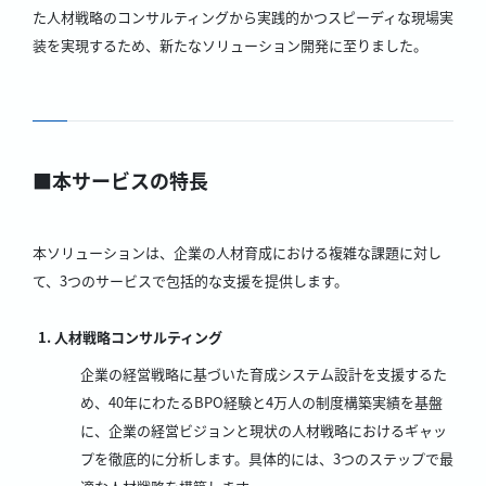
た人材戦略のコンサルティングから実践的かつスピーディな現場実
装を実現するため、新たなソリューション開発に至りました。
■本サービスの特長
本ソリューションは、企業の人材育成における複雑な課題に対し
て、3つのサービスで包括的な支援を提供します。
人材戦略コンサルティング
企業の経営戦略に基づいた育成システム設計を支援するた
め、40年にわたるBPO経験と4万人の制度構築実績を基盤
に、企業の経営ビジョンと現状の人材戦略におけるギャッ
プを徹底的に分析します。具体的には、3つのステップで最