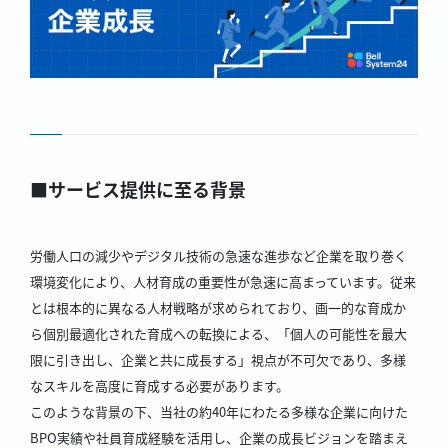
■サービス提供に至る背景
労働人口の減少やデジタル技術の急速な進歩など企業を取り巻く
環境変化により、人材育成の重要性が急速に高まっています。従来
とは根本的に異なる人材戦略が求められており、画一的な育成か
ら個別最適化された育成への転換による、「個人の可能性を最大
限に引き出し、企業と共に成長する」視点が不可欠であり、多様
なスキルを高度に育成する必要があります。
このような背景の下、当社の約40年にわたる多様な企業に向けた
BPO実績や社員育成経験を活用し、企業の成長ビジョンを踏まえ