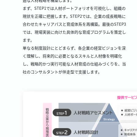
適な人材戦略を構築します。
まず、STEP1では人材ポートフォリオを可視化し、組織の
現状を正確に把握します。STEP2では、企業の成長戦略に
合わせたキャリアパスと育成体系を再構築。最後のSTEP3
では、現場実装に向けた具体的な育成プログラムを策定し
ます。
単なる制度設計にとどまらず、各企業の経営ビジョンを深
く理解し、将来的に必要となるスキルと人材像を明確化
し、戦略的かつ実行可能な人材育成の仕組みづくりを、当
社のコンサルタントが伴走型で支援します。