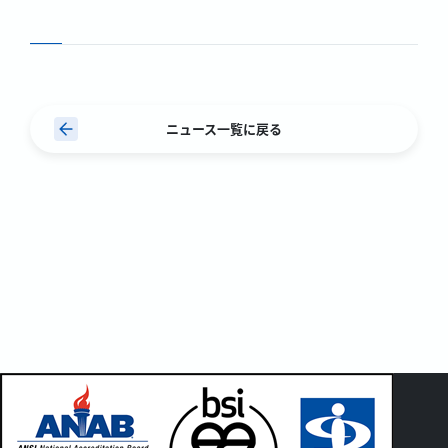
ニュース一覧に戻る