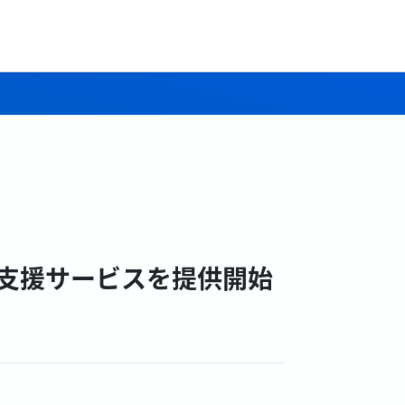
ス支援サービスを提供開始