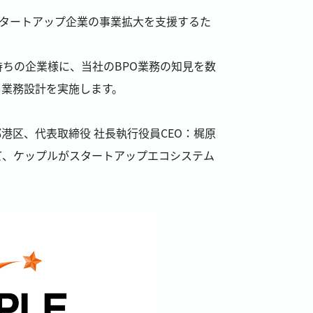
スタートアップ企業の事業拡大を支援するた
ちの企業様に、当社のBPO業務の知見を数
ら業務設計を実施します。
港区、代表取締役 社長執行役員CEO：梶原
て、ケップルがスタートアップエコシステム