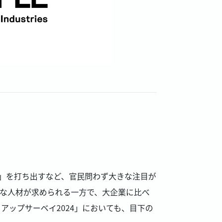
」を打ち出すなど、官民問わず大きな注目が
な人材が求められる一方で、大企業に比べ
ップサーベイ2024」においても、目下の