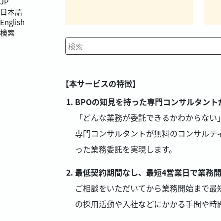
JP
日本語
English
検索
検索キーワード入力
【本サービスの特徴】
BPOの知見を持った専門コンサルタント
「どんな業務が委託できるかわからない
専門コンサルタントが無料のコンサルテ
った業務委託を実現します。
最低契約期間なし、最短4営業日で業務
ご相談をいただいてから業務開始まで最
の採用活動や入社などにかかる手間や時