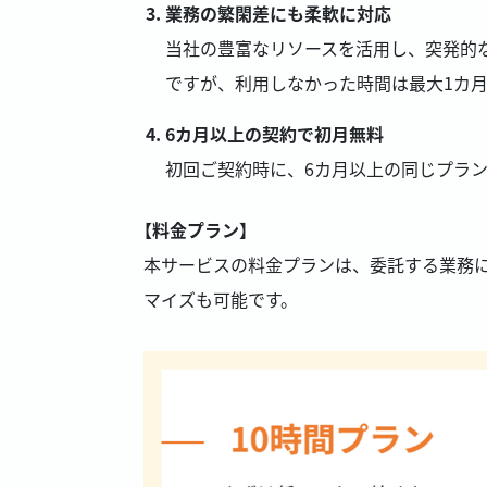
業務の繁閑差にも柔軟に対応
当社の豊富なリソースを活用し、突発的
ですが、利用しなかった時間は最大1カ
6カ月以上の契約で初月無料
初回ご契約時に、6カ月以上の同じプラ
【料金プラン】
本サービスの料金プランは、委託する業務
マイズも可能です。