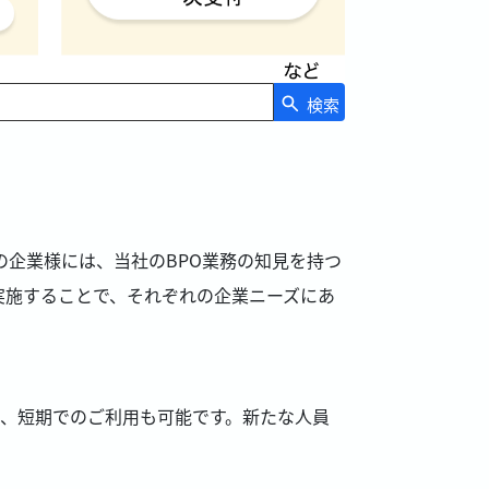
検索
企業様には、当社のBPO業務の知見を持つ
実施することで、それぞれの企業ニーズにあ
め、短期でのご利用も可能です。新たな人員