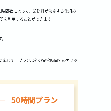
務時間数によって、業務料が決定する仕組み
間を利用することができます。
す。
に応じて、プラン以外の実働時間でのカスタ