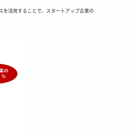
。
ースを活用することで、スタートアップ企業の