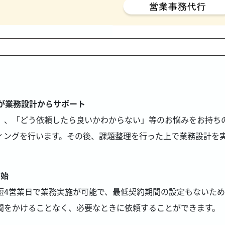
本サービスのメニュー抜粋
が業務設計からサポート
」、「どう依頼したら良いかわからない」等のお悩みをお持ちの
ィングを行います。その後、課題整理を行った上で業務設計を
開始
短4営業日で業務実施が可能で、最低契約期間の設定もないた
間をかけることなく、必要なときに依頼することができます。