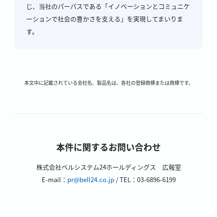
じ、当社のパーパスである「イノベーションとコミュニケ
ーションで社会の豊かさを支える」を実現してまいりま
す。
本文中に記載されている会社名、製品名は、各社の登録商標または商標です。
本件に関するお問い合わせ
株式会社ベルシステム24ホールディングス 広報室
E-mail：
pr@bell24.co.jp
/ TEL：03-6896-6199