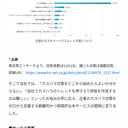
企業のカスタマーハラスメント対策について
* 出典
東京商工リサーチより。回答者数は5,651社、講じた対策は複数回答。
詳細URL：
https://www.tsr-net.co.jp/data/detail/1198870_1527.html
そこで当社では、「カスハラ対策をどこから始めたらよいか分か
らない」「自社でカスハラのトレンドを押さえて研修を作成する
のは難しい」といったお悩みの声に応え、企業のカスハラ対策を
ゼロから支援する網羅的かつ実践的な本サービスの開発に至りま
した。
■サービス概要