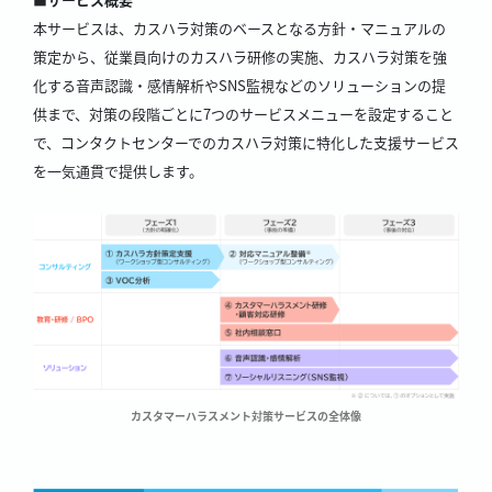
本サービスは、カスハラ対策のベースとなる方針・マニュアルの
策定から、従業員向けのカスハラ研修の実施、カスハラ対策を強
化する音声認識・感情解析やSNS監視などのソリューションの提
供まで、対策の段階ごとに7つのサービスメニューを設定すること
で、コンタクトセンターでのカスハラ対策に特化した支援サービス
を一気通貫で提供します。
カスタマーハラスメント対策サービスの全体像