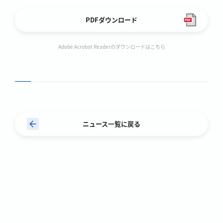
PDFダウンロード
Adobe Acrobat Readerのダウンロードはこちら
ニュース一覧に戻る