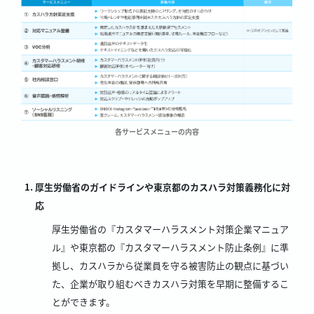
各サービスメニューの内容
厚生労働省のガイドラインや東京都のカスハラ対策義務化に対
応
厚生労働省の『カスタマーハラスメント対策企業マニュア
ル』や東京都の『カスタマーハラスメント防止条例』に準
拠し、カスハラから従業員を守る被害防止の観点に基づい
た、企業が取り組むべきカスハラ対策を早期に整備するこ
とができます。