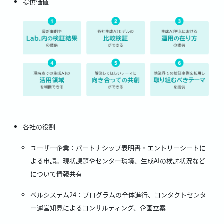
提供価値
各社の役割
ユーザー企業
：パートナシップ表明書・エントリーシートに
よる申請。現状課題やセンター環境、生成AIの検討状況など
について情報共有
ベルシステム24
：プログラムの全体進行、コンタクトセンタ
ー運営知見によるコンサルティング、企画立案