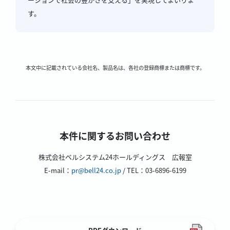
す。
本文中に記載されている会社名、製品名は、各社の登録商標または商標です。
本件に関するお問い合わせ
株式会社ベルシステム24ホールディングス 広報室
E-mail：
pr@bell24.co.jp
/ TEL：03-6896-6199