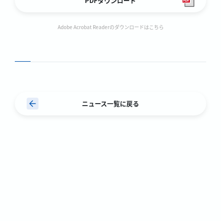
PDFダウンロード
Adobe Acrobat Readerのダウンロードはこちら
ニュース一覧に戻る