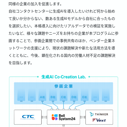
同様の企業の加入を促進します。
自社コンタクトセンターに生成AIを導入したいけれど何から始め
て良いか分からない、数ある生成AIモデルから自社に合ったもの
を選択したい、本格導入に向けたリアルデータでの検証を実施し
たいなど、様々な課題やニーズをお持ちの企業が本プログラムに参
画することで、参画企業間での事例共有のほか、ベンダー企業ネ
ットワークの支援により、現状の課題解決や新たな活用方法を導
くとともに、今後、顕在化される国内の労働人材不足の課題解決
を目指します。