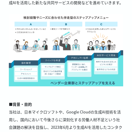
成AIを活用した新たな共同サービスの開発などを進めていきます。
■背景・目的
当社は、日本マイクロソフトや、Google Cloudの生成AI技術を活
用し、国内において今後さらに深刻化する労働人材不足という社
会課題の解決を目指し、2023年6月より生成AIを活用したコンタク