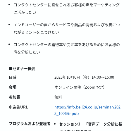
コンタクトセンターに寄せられるお客様の声をマーケティング
に活かしたい
エンドユーザーの声からサービスや商品の開発および改善につ
ながるヒントを見つけたい
コンタクトセンターの獲得率や受注率をあげるためにお客様の
声を分析したい
■セミナー概要
日時
2023年10月6日（金）14:00～15:00
会場
オンライン開催（Zoom予定）
参加費
無料
申込先URL
https://info.bell24.co.jp/seminar/202
3_1006/input/
プログラムおよび登壇者
セッション1 「音声データ分析に基