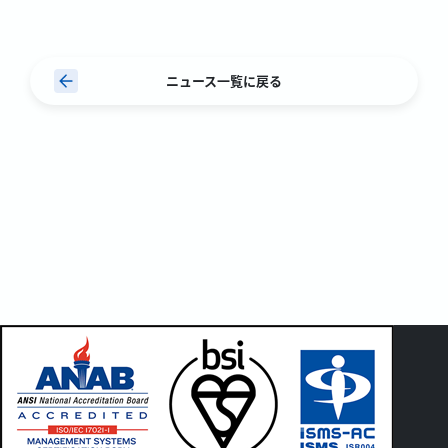
ニュース一覧に戻る