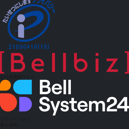
お仕事情報サイト
ソリューション
導入事例