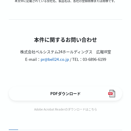
本文中に記載されている会社名、製品名は、各社の登録商標または商標です。
本件に関するお問い合わせ
株式会社ベルシステム24ホールディングス 広報IR室
E-mail：
pr@bell24.co.jp
/ TEL：03-6896-6199
PDFダウンロード
Adobe Acrobat Readerのダウンロードはこちら