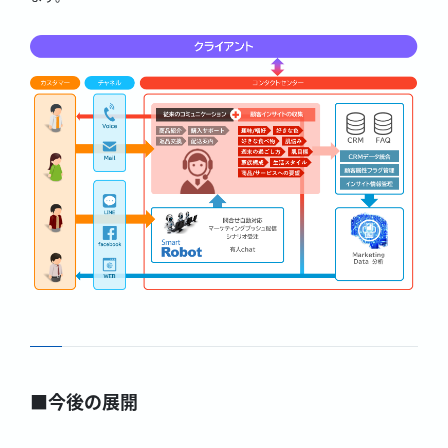
■今後の展開