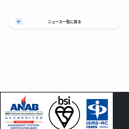
ニュース一覧に戻る