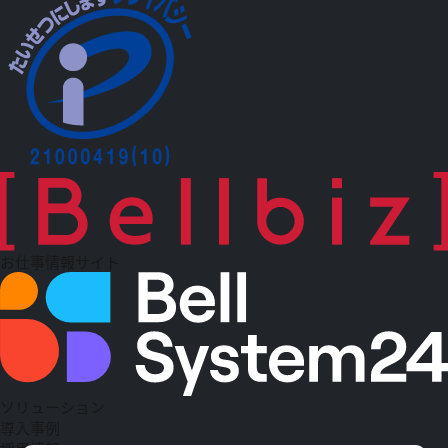
お仕事情報サイト
ソリューション
導入事例