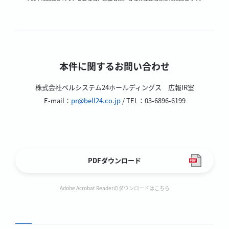
本件に関するお問い合わせ
株式会社ベルシステム24ホールディングス 広報IR室
E-mail：
pr@bell24.co.jp
/ TEL：03-6896-6199
PDFダウンロード
Adobe Acrobat Readerのダウンロードはこちら