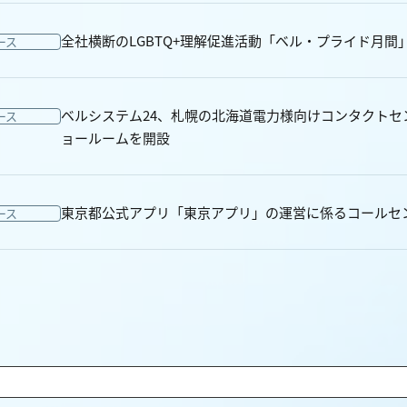
全社横断のLGBTQ+理解促進活動「ベル・プライド月間
ース
ベルシステム24、札幌の北海道電力様向けコンタクトセ
ース
ョールームを開設
東京都公式アプリ「東京アプリ」の運営に係るコールセ
ース