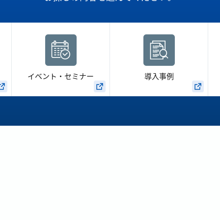
イベント・セミナー
導入事例