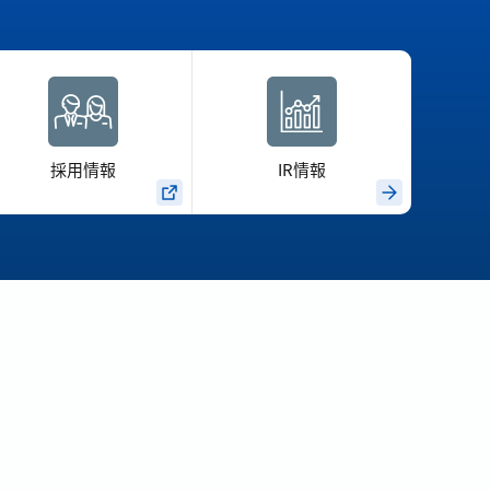
採用情報
IR情報