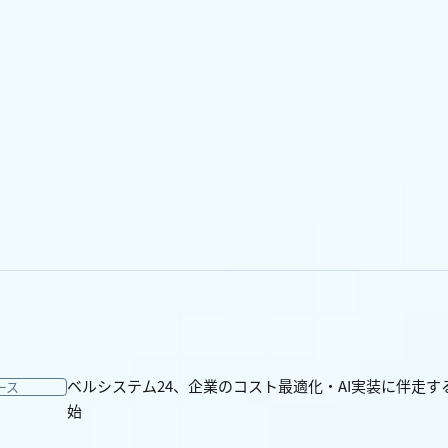
ベルシステム24、企業のコスト最適化・AI実装に伴走す
ース
始