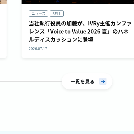
ニュース
BELL
当社執行役員の加藤が、IVRy主催カンファ
レンス「Voice to Value 2026 夏」のパネ
ルディスカッションに登壇
2026.07.17
一覧を見る