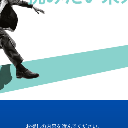
お探しの内容を選んでください。