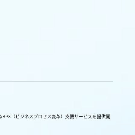
るBPX（ビジネスプロセス変革）支援サービスを提供開