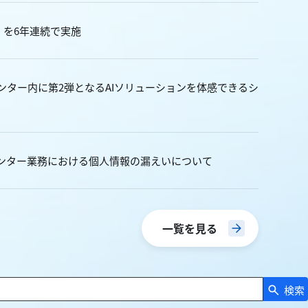
」を6年連続で実施
ンター内に第2弾となるAIソリューションを体感できるシ
ンター業務における個人情報の漏えいについて
一覧を見る
検索