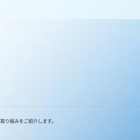
な取り組みをご紹介します。