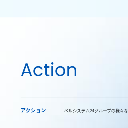
Action
アクション
ベルシステム24グループの様々