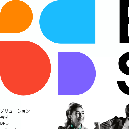
ソリューション
事例
BPO
ニュース