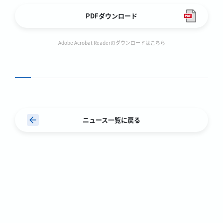
PDFダウンロード
Adobe Acrobat Readerのダウンロードはこちら
ニュース一覧に戻る