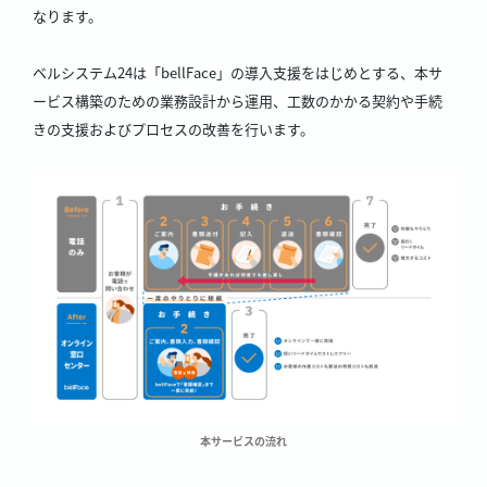
なります。
ベルシステム24は「bellFace」の導入支援をはじめとする、本サ
ービス構築のための業務設計から運用、工数のかかる契約や手続
きの支援およびプロセスの改善を行います。
本サービスの流れ