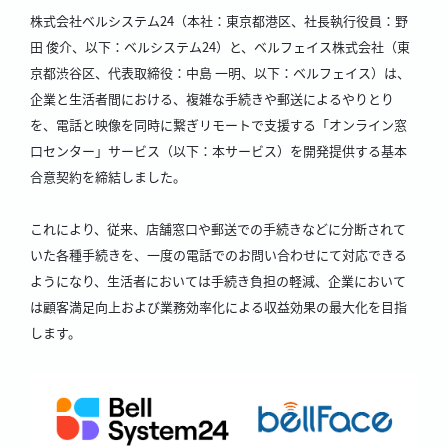
株式会社ベルシステム24（本社：東京都港区、社長執行役員：野
田 俊介、以下：ベルシステム24）と、ベルフェイス株式会社（東
京都渋谷区、代表取締役：中島 一明、以下：ベルフェイス）は、
企業と生活者間における、複雑な手続きや郵送によるやりとり
を、電話と映像を同時に繋ぎリモートで支援する「オンライン窓
口センター」サービス（以下：本サービス）を開発提供する基本
合意契約を締結しました。
これにより、従来、店舗窓口や郵送での手続きなどに分断されて
いた各種手続きを、一度の電話でのお問い合わせにて対応できる
ようになり、生活者においては手続き負担の軽減、企業において
は顧客満足向上および業務効率化による収益効果の最大化を目指
します。