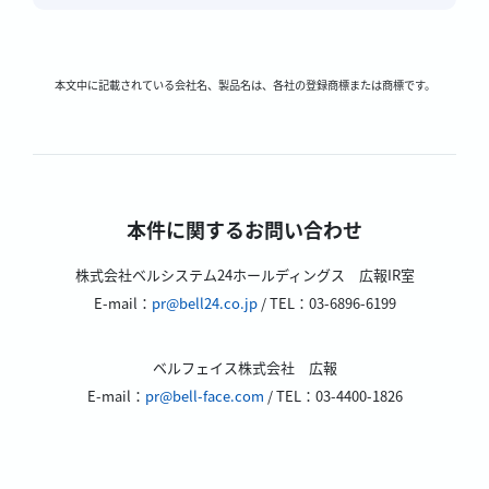
本文中に記載されている会社名、製品名は、各社の登録商標または商標です。
本件に関するお問い合わせ
株式会社ベルシステム24ホールディングス 広報IR室
E-mail：
pr@bell24.co.jp
/ TEL：03-6896-6199
ベルフェイス株式会社 広報
E-mail：
pr@bell-face.com
/ TEL：03-4400-1826