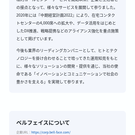
の接点となって、様々なサービスを展開して参りました。
2020年には『中期経営計画2022』により、在宅コンタク
トセンターの4,000席への拡大や、データ活用をはじめと
したDX推進、戦略提携などのアライアンス強化を重点施策
として掲げています。
今後も業界のリーディングカンパニーとして、ヒトとテク
ノロジーを掛け合わせることで培ってきた運用知見をもと
に、様々なソリューションの開発・提供を通じ、当社の使
命である「イノベーションとコミュニケーションで社会の
豊かさを支える」を実現して参ります。
ベルフェイスについて
企業URL：
https://corp.bell-face.com/