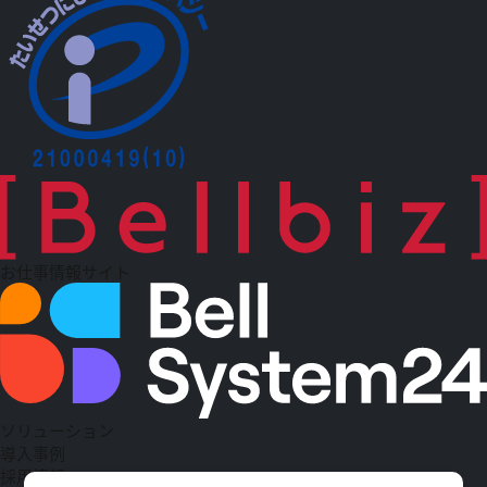
お仕事情報サイト
ソリューション
導入事例
採用情報