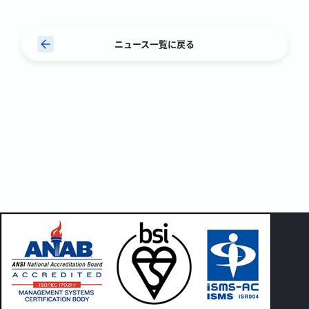
ニュース一覧に戻る