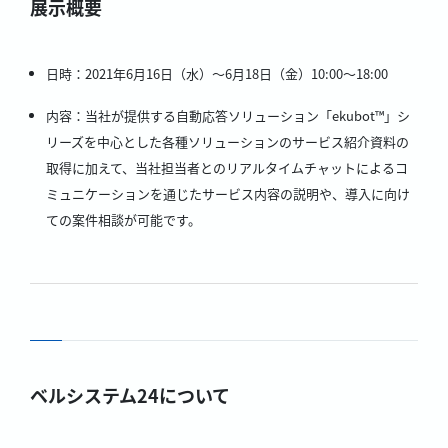
展示概要
日時：2021年6月16日（水）～6月18日（金）10:00～18:00
内容：当社が提供する自動応答ソリューション「ekubot™」シ
リーズを中心とした各種ソリューションのサービス紹介資料の
取得に加えて、当社担当者とのリアルタイムチャットによるコ
ミュニケーションを通じたサービス内容の説明や、導入に向け
ての案件相談が可能です。
ベルシステム24について