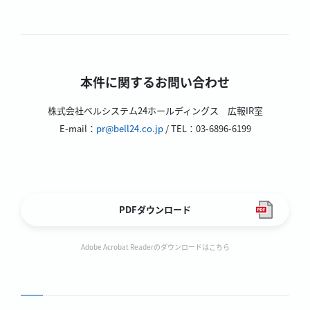
本件に関するお問い合わせ
株式会社ベルシステム24ホールディングス 広報IR室
E-mail：
pr@bell24.co.jp
/ TEL：03-6896-6199
PDFダウンロード
Adobe Acrobat Readerのダウンロードはこちら