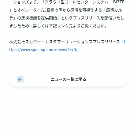
ーションズより、「クラウド型コールセンターシステム「 BIZTEL
」とオペレーター/お客様の声から感情を可視化する「感情カル
テ」の連携機能を提供開始」というプレスリリースを配信いたし
ましたため、詳しくは下記リンク先よりご覧ください。
株式会社スカパー・カスタマーリレーションズプレスリリース：
h
ttps://www.spcc-sp.com/news/2373/
ニュース一覧に戻る