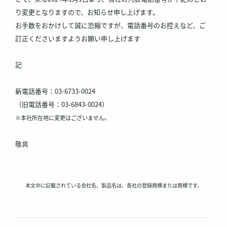
り変更となりますので、お知らせ申し上げます。
お手数をおかけして誠に恐縮ですが、電話番号のお控えなど、ご
訂正くださいますようお願い申し上げます
記
新電話番号：03-6733-0024
（旧電話番号：03-6843-0024）
※本社所在地に変更はございません。
敬具
本文中に記載されている会社名、製品名は、各社の登録商標または商標です。