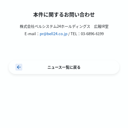
本件に関するお問い合わせ
株式会社ベルシステム24ホールディングス 広報IR室
E-mail：
pr@bell24.co.jp
/ TEL：03-6896-6199
ニュース一覧に戻る