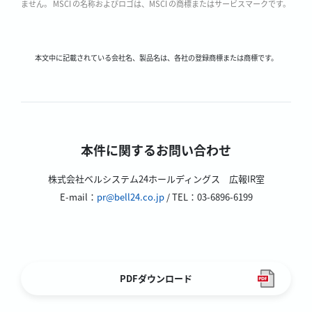
ません。 MSCI の名称およびロゴは、MSCI の商標またはサービスマークです。
本文中に記載されている会社名、製品名は、各社の登録商標または商標です。
本件に関するお問い合わせ
株式会社ベルシステム24ホールディングス 広報IR室
E-mail：
pr@bell24.co.jp
/ TEL：03-6896-6199
PDFダウンロード