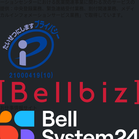
ーションセンターにおける医薬関連事業に関わる次のサービスの
提供：中央登録業務、緊急連絡受付業務、割付関連業務、メディ
カルインフォメーションサービス業務」で取得しています。
お仕事情報サイト