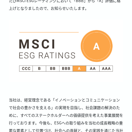
たびMSCI ESGレーティングにおいて「BBB」から「A」評価に格
上げとなりましたので、お知らせいたします。
当社は、経営理念である「イノベーションとコミュニケーション
で社会の豊かさを支える」の実現を目指し、社会課題の解決のた
めに、すべてのステークホルダーへの価値提供を考えた事業展開を
行っております。今後も、ESGへの取り組みを当社の成長戦略の重
要な要素として位置づけ、社会への貢献と、その実践を通じた当社