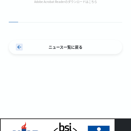
Adobe Acrobat Readerのダウンロードはこちら
ニュース一覧に戻る