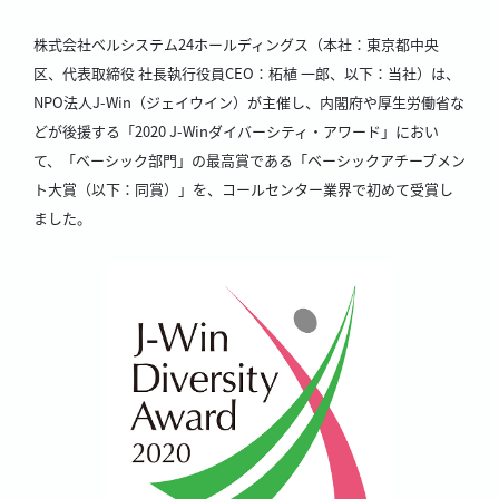
株式会社ベルシステム24ホールディングス（本社：東京都中央
区、代表取締役 社長執行役員CEO：柘植 一郎、以下：当社）は、
NPO法人J-Win（ジェイウイン）が主催し、内閣府や厚生労働省な
どが後援する「2020 J-Winダイバーシティ・アワード」におい
て、「ベーシック部門」の最高賞である「ベーシックアチーブメン
ト大賞（以下：同賞）」を、コールセンター業界で初めて受賞し
ました。