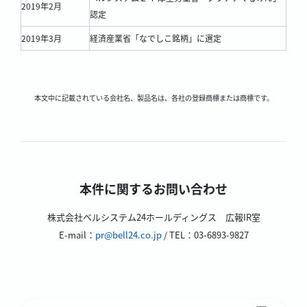
2019年2月
認定
2019年3月
経済産業省「なでしこ銘柄」に選定
本文中に記載されている会社名、製品名は、各社の登録商標または商標です。
本件に関するお問い合わせ
株式会社ベルシステム24ホールディングス 広報IR室
E-mail：
pr@bell24.co.jp
/ TEL：03-6893-9827