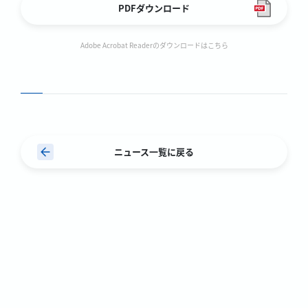
PDFダウンロード
Adobe Acrobat Readerのダウンロードはこちら
ニュース一覧に戻る