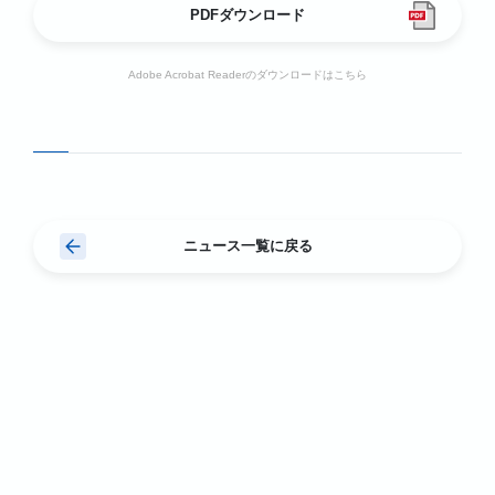
PDFダウンロード
Adobe Acrobat Readerのダウンロードはこちら
ニュース一覧に戻る