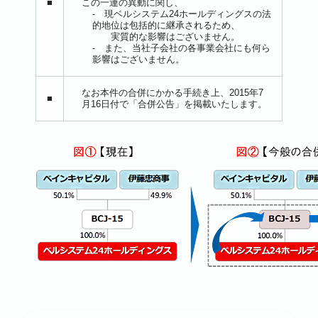
■
この一連の異動に関し、
- 現ベルシステム24ホールディングスの法
的地位は包括的に継承されるため、
実質的な影響はございません。
- また、当社子会社の各事業会社にも何ら
影響はございません。
なお本件の合併にかかる手続き上、2015年7
■
月16日付で「合併公告」を掲載いたします。