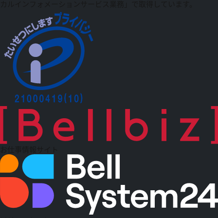
カルインフォメーションサービス業務」で取得しています。
お仕事情報サイト