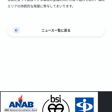
エリアの持続的な発展に寄与してまいります。
ニュース一覧に戻る