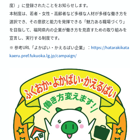
度）」に登録されたことをお知らせします。
本制度は、若者・女性・高齢者など多様な人材が多様な働き方を
選択でき、その意欲と能力を発揮できる「魅力ある職場づくり」
を目指して、福岡県内の企業が働き方を見直すための取り組みを
宣言し、実行する制度です。
※ 参考URL「よかばい・かえるばい企業」：
https://hatarakikata
kaeru.pref.fukuoka.lg.jp/campaign/