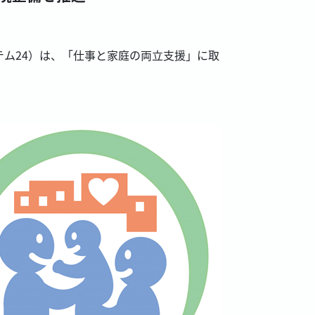
テム24）は、「仕事と家庭の両立支援」に取