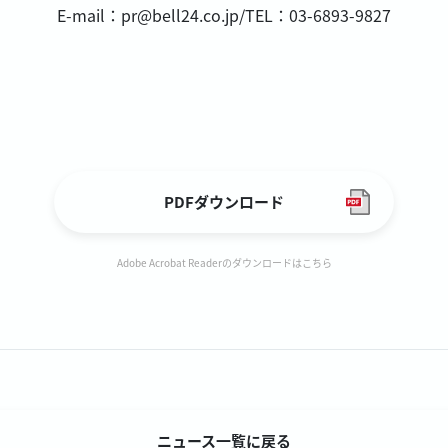
E-mail：pr@bell24.co.jp/TEL：03-6893-9827
PDFダウンロード
Adobe Acrobat Readerのダウンロードはこちら
ニュース一覧に戻る